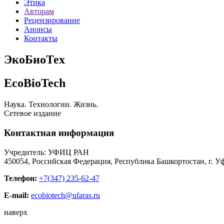
Этика
Авторам
Рецензирование
Анонсы
Контакты
ЭкоБиоТех
EcoBioTech
Наука. Технологии. Жизнь.
Сетевое издание
Контактная информация
Учредитель: УФИЦ РАН
450054, Российская Федерация, Республика Башкортостан, г. Уф
Телефон:
+7(347) 235-62-47
E-mail:
ecobiotech@ufaras.ru
наверх