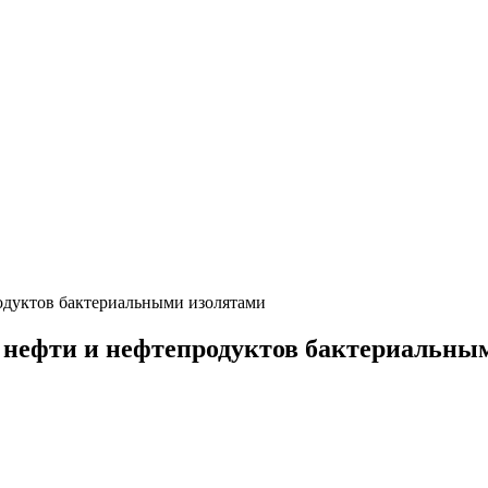
одуктов бактериальными изолятами
 нефти и нефтепродуктов бактериальны