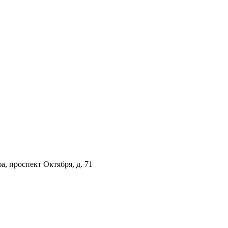
а, проспект Октября, д. 71