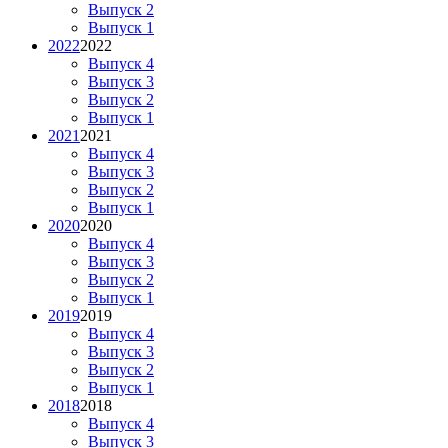
Выпуск 2
Выпуск 1
2022
2022
Выпуск 4
Выпуск 3
Выпуск 2
Выпуск 1
2021
2021
Выпуск 4
Выпуск 3
Выпуск 2
Выпуск 1
2020
2020
Выпуск 4
Выпуск 3
Выпуск 2
Выпуск 1
2019
2019
Выпуск 4
Выпуск 3
Выпуск 2
Выпуск 1
2018
2018
Выпуск 4
Выпуск 3