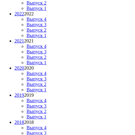
Выпуск 2
Выпуск 1
2022
2022
Выпуск 4
Выпуск 3
Выпуск 2
Выпуск 1
2021
2021
Выпуск 4
Выпуск 3
Выпуск 2
Выпуск 1
2020
2020
Выпуск 4
Выпуск 3
Выпуск 2
Выпуск 1
2019
2019
Выпуск 4
Выпуск 3
Выпуск 2
Выпуск 1
2018
2018
Выпуск 4
Выпуск 3