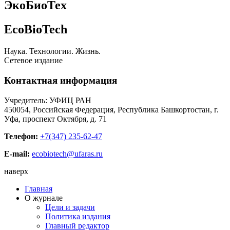
ЭкоБиоТех
EcoBioTech
Наука. Технологии. Жизнь.
Сетевое издание
Контактная информация
Учредитель: УФИЦ РАН
450054, Российская Федерация, Республика Башкортостан, г.
Уфа, проспект Октября, д. 71
Телефон:
+7(347) 235-62-47
E-mail:
ecobiotech@ufaras.ru
наверх
Главная
О журнале
Цели и задачи
Политика издания
Главный редактор