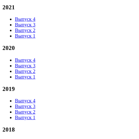
2021
Выпуск 4
Выпуск 3
Выпуск 2
Выпуск 1
2020
Выпуск 4
Выпуск 3
Выпуск 2
Выпуск 1
2019
Выпуск 4
Выпуск 3
Выпуск 2
Выпуск 1
2018