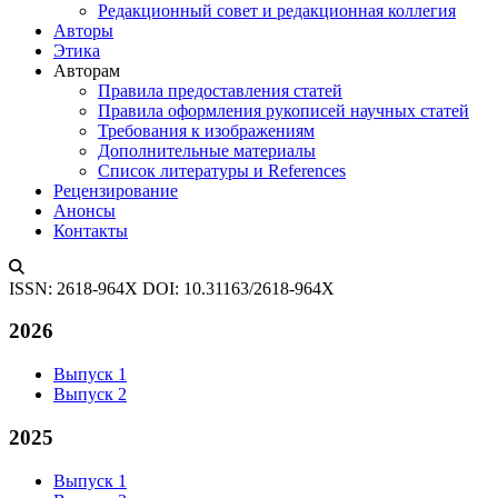
Редакционный совет и редакционная коллегия
Авторы
Этика
Авторам
Правила предоставления статей
Правила оформления рукописей научных статей
Требования к изображениям
Дополнительные материалы
Список литературы и References
Рецензирование
Анонсы
Контакты
ISSN: 2618-964X
DOI: 10.31163/2618-964X
2026
Выпуск 1
Выпуск 2
2025
Выпуск 1