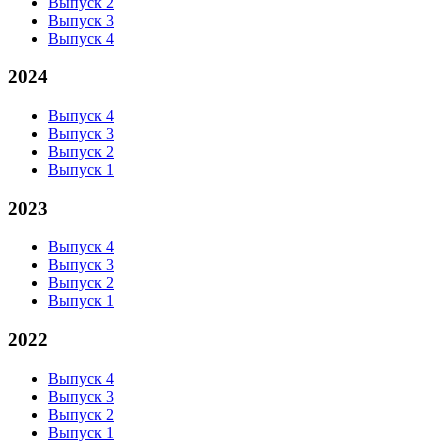
Выпуск 2
Выпуск 3
Выпуск 4
2024
Выпуск 4
Выпуск 3
Выпуск 2
Выпуск 1
2023
Выпуск 4
Выпуск 3
Выпуск 2
Выпуск 1
2022
Выпуск 4
Выпуск 3
Выпуск 2
Выпуск 1