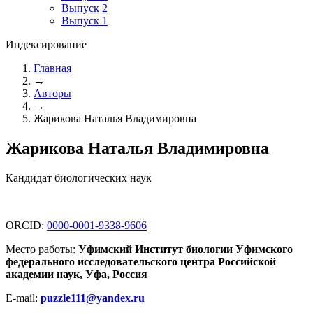
Выпуск 2
Выпуск 1
Индексирование
Главная
→
Авторы
→
Жарикова Наталья Владимировна
Жарикова Наталья Владимировна
Кандидат биологических наук
ORCID:
0000-0001-9338-9606
Место работы:
Уфимский Институт биологии Уфимского
федерального исследовательского центра Российской
академии наук, Уфа, Россия
E-mail:
puzzle111@yandex.ru