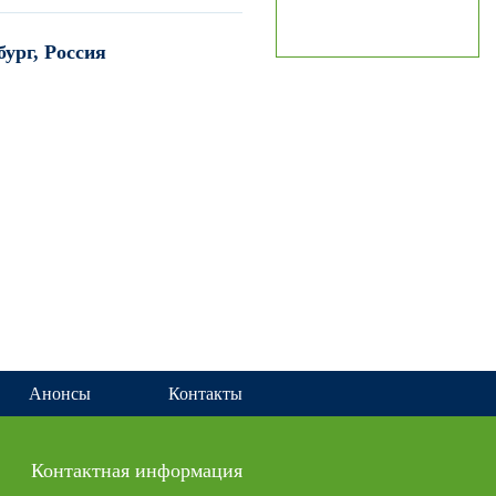
ург, Россия
Анонсы
Контакты
Контактная информация