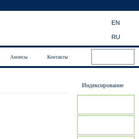
EN
RU
Анонсы
Контакты
Индексирование