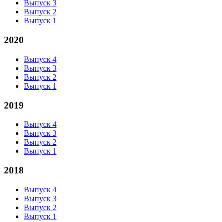
Выпуск 3
Выпуск 2
Выпуск 1
2020
Выпуск 4
Выпуск 3
Выпуск 2
Выпуск 1
2019
Выпуск 4
Выпуск 3
Выпуск 2
Выпуск 1
2018
Выпуск 4
Выпуск 3
Выпуск 2
Выпуск 1