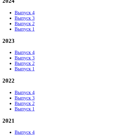
2024
Выпуск 4
Выпуск 3
Выпуск 2
Выпуск 1
2023
Выпуск 4
Выпуск 3
Выпуск 2
Выпуск 1
2022
Выпуск 4
Выпуск 3
Выпуск 2
Выпуск 1
2021
Выпуск 4