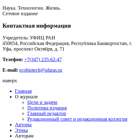
Наука. Технологии. Жизнь.
Сетевое издание
Контактная информация
Учредитель: УФИЦ РАН
450054, Российская Федерация, Республика Башкортостан, г.
Уфа, проспект Октября, д. 71
Телефон:
+7(347) 235-62-47
E-mail:
ecobiotech@ufaras.ru
наверх
Главная
О журнале
Цели и задачи
Политика издания
Главный редактор
Редакционный совет и редакционная коллегия
Авторы
Этика
Авторам