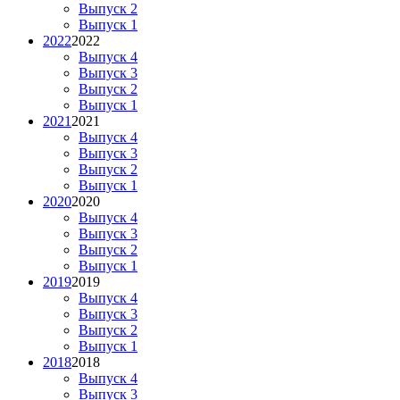
Выпуск 2
Выпуск 1
2022
2022
Выпуск 4
Выпуск 3
Выпуск 2
Выпуск 1
2021
2021
Выпуск 4
Выпуск 3
Выпуск 2
Выпуск 1
2020
2020
Выпуск 4
Выпуск 3
Выпуск 2
Выпуск 1
2019
2019
Выпуск 4
Выпуск 3
Выпуск 2
Выпуск 1
2018
2018
Выпуск 4
Выпуск 3