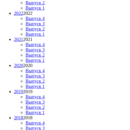
Выпуск 2
Выпуск 1
2022
2022
Выпуск 4
Выпуск 3
Выпуск 2
Выпуск 1
2021
2021
Выпуск 4
Выпуск 3
Выпуск 2
Выпуск 1
2020
2020
Выпуск 4
Выпуск 3
Выпуск 2
Выпуск 1
2019
2019
Выпуск 4
Выпуск 3
Выпуск 2
Выпуск 1
2018
2018
Выпуск 4
Выпуск 3