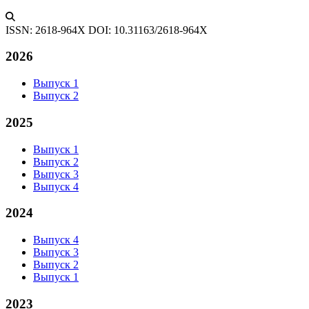
ISSN: 2618-964X
DOI: 10.31163/2618-964X
2026
Выпуск 1
Выпуск 2
2025
Выпуск 1
Выпуск 2
Выпуск 3
Выпуск 4
2024
Выпуск 4
Выпуск 3
Выпуск 2
Выпуск 1
2023