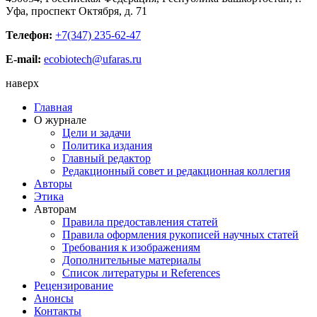
Уфа, проспект Октября, д. 71
Телефон:
+7(347) 235-62-47
E-mail:
ecobiotech@ufaras.ru
наверх
Главная
О журнале
Цели и задачи
Политика издания
Главный редактор
Редакционный совет и редакционная коллегия
Авторы
Этика
Авторам
Правила предоставления статей
Правила оформления рукописей научных статей
Требования к изображениям
Дополнительные материалы
Список литературы и References
Рецензирование
Анонсы
Контакты