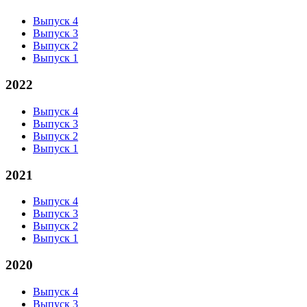
Выпуск 4
Выпуск 3
Выпуск 2
Выпуск 1
2022
Выпуск 4
Выпуск 3
Выпуск 2
Выпуск 1
2021
Выпуск 4
Выпуск 3
Выпуск 2
Выпуск 1
2020
Выпуск 4
Выпуск 3