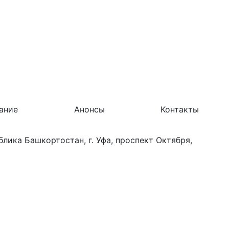
ание
Анонсы
Контакты
лика Башкортостан, г. Уфа, проспект Октября,