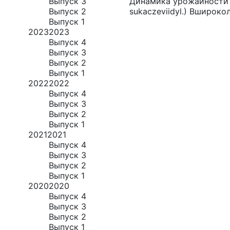
Выпуск 3
Динамика урожайности ши
Выпуск 2
sukaczeviidyl.) Вширок
Выпуск 1
2023
2023
Выпуск 4
Выпуск 3
Выпуск 2
Выпуск 1
2022
2022
Выпуск 4
Выпуск 3
Выпуск 2
Выпуск 1
2021
2021
Выпуск 4
Выпуск 3
Выпуск 2
Выпуск 1
2020
2020
Выпуск 4
Выпуск 3
Выпуск 2
Выпуск 1