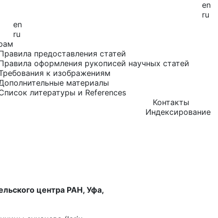
en
ru
en
ru
рам
Правила предоставления статей
Правила оформления рукописей научных статей
Требования к изображениям
Дополнительные материалы
Список литературы и References
Контакты
Индексирование
льского центра РАН, Уфа,