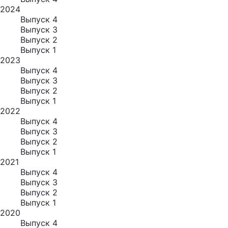
2024
Выпуск 4
Выпуск 3
Выпуск 2
Выпуск 1
2023
Выпуск 4
Выпуск 3
Выпуск 2
Выпуск 1
2022
Выпуск 4
Выпуск 3
Выпуск 2
Выпуск 1
2021
Выпуск 4
Выпуск 3
Выпуск 2
Выпуск 1
2020
Выпуск 4