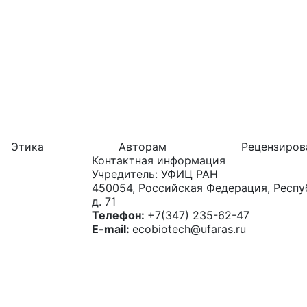
Этика
Авторам
Рецензиров
Контактная информация
Учредитель: УФИЦ РАН
450054, Российская Федерация, Респуб
д. 71
Телефон:
+7(347) 235-62-47
E-mail:
ecobiotech@ufaras.ru