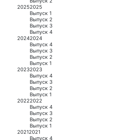
Выпуск 2
2025
2025
Выпуск 1
Выпуск 2
Выпуск 3
Выпуск 4
2024
2024
Выпуск 4
Выпуск 3
Выпуск 2
Выпуск 1
2023
2023
Выпуск 4
Выпуск 3
Выпуск 2
Выпуск 1
2022
2022
Выпуск 4
Выпуск 3
Выпуск 2
Выпуск 1
2021
2021
Выпуск 4