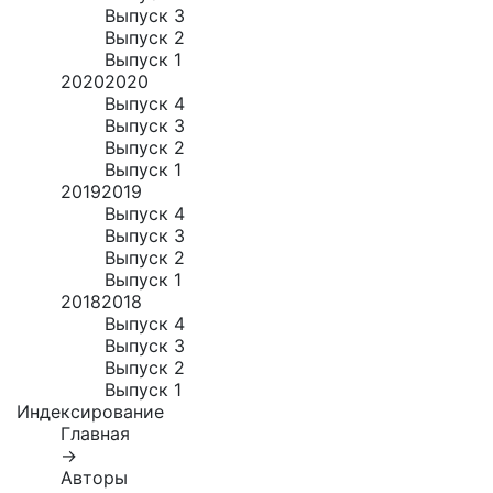
Выпуск 3
Выпуск 2
Выпуск 1
2020
2020
Выпуск 4
Выпуск 3
Выпуск 2
Выпуск 1
2019
2019
Выпуск 4
Выпуск 3
Выпуск 2
Выпуск 1
2018
2018
Выпуск 4
Выпуск 3
Выпуск 2
Выпуск 1
Индексирование
Главная
→
Авторы