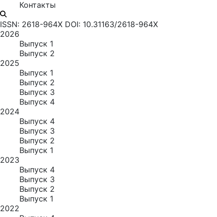
Контакты
ISSN: 2618-964X
DOI: 10.31163/2618-964X
2026
Выпуск 1
Выпуск 2
2025
Выпуск 1
Выпуск 2
Выпуск 3
Выпуск 4
2024
Выпуск 4
Выпуск 3
Выпуск 2
Выпуск 1
2023
Выпуск 4
Выпуск 3
Выпуск 2
Выпуск 1
2022