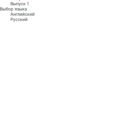
Выпуск 1
Выбор языка
Английский
Русский