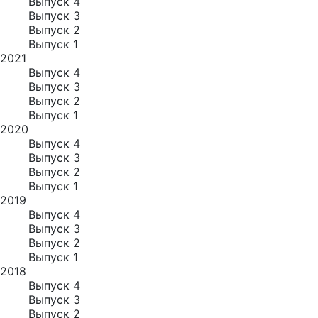
Выпуск 4
Выпуск 3
Выпуск 2
Выпуск 1
2021
Выпуск 4
Выпуск 3
Выпуск 2
Выпуск 1
2020
Выпуск 4
Выпуск 3
Выпуск 2
Выпуск 1
2019
Выпуск 4
Выпуск 3
Выпуск 2
Выпуск 1
2018
Выпуск 4
Выпуск 3
Выпуск 2