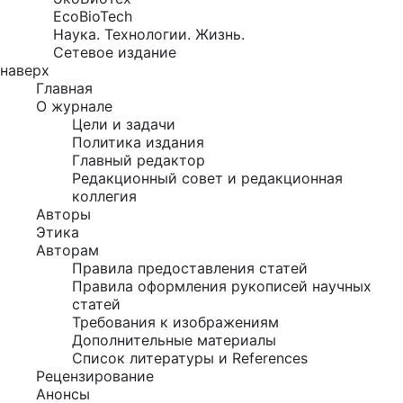
EcoBioTech
Наука. Технологии. Жизнь.
Сетевое издание
наверх
Главная
О журнале
Цели и задачи
Политика издания
Главный редактор
Редакционный совет и редакционная
коллегия
Авторы
Этика
Авторам
Правила предоставления статей
Правила оформления рукописей научных
статей
Требования к изображениям
Дополнительные материалы
Список литературы и References
Рецензирование
Анонсы