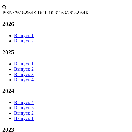
ISSN: 2618-964X
DOI: 10.31163/2618-964X
2026
Выпуск 1
Выпуск 2
2025
Выпуск 1
Выпуск 2
Выпуск 3
Выпуск 4
2024
Выпуск 4
Выпуск 3
Выпуск 2
Выпуск 1
2023