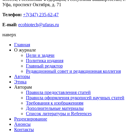
Уфа, проспект Октября, д. 71
Телефон:
+7(347) 235-62-47
E-mail:
ecobiotech@ufaras.ru
наверх
Главная
О журнале
Цели и задачи
Политика издания
Главный редактор
Редакционный совет и редакционная коллегия
Авторы
Этика
Авторам
Правила предоставления статей
Правила оформления рукописей научных статей
Требования к изображениям
Дополнительные материалы
Список литературы и References
Рецензирование
Анонсы
Контакты