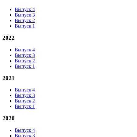
Выпуск 4
Выпуск 3
Выпуск 2
Выпуск 1
2022
Выпуск 4
Выпуск 3
Выпуск 2
Выпуск 1
2021
Выпуск 4
Выпуск 3
Выпуск 2
Выпуск 1
2020
Выпуск 4
Выпуск 3