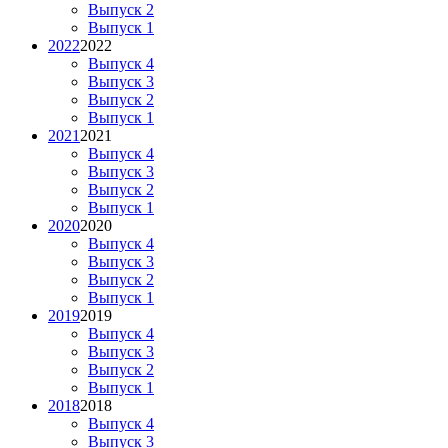
Выпуск 2
Выпуск 1
2022
2022
Выпуск 4
Выпуск 3
Выпуск 2
Выпуск 1
2021
2021
Выпуск 4
Выпуск 3
Выпуск 2
Выпуск 1
2020
2020
Выпуск 4
Выпуск 3
Выпуск 2
Выпуск 1
2019
2019
Выпуск 4
Выпуск 3
Выпуск 2
Выпуск 1
2018
2018
Выпуск 4
Выпуск 3