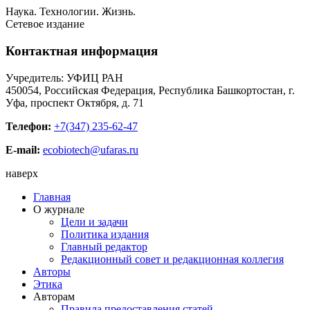
Наука. Технологии. Жизнь.
Сетевое издание
Контактная информация
Учредитель: УФИЦ РАН
450054, Российская Федерация, Республика Башкортостан, г.
Уфа, проспект Октября, д. 71
Телефон:
+7(347) 235-62-47
E-mail:
ecobiotech@ufaras.ru
наверх
Главная
О журнале
Цели и задачи
Политика издания
Главный редактор
Редакционный совет и редакционная коллегия
Авторы
Этика
Авторам
Правила предоставления статей