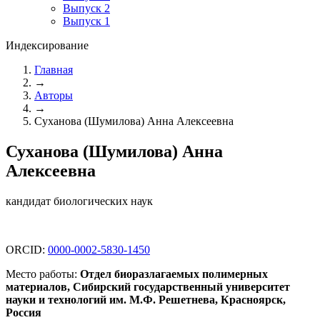
Выпуск 2
Выпуск 1
Индексирование
Главная
→
Авторы
→
Суханова (Шумилова) Анна Алексеевна
Суханова (Шумилова) Анна
Алексеевна
кандидат биологических наук
ORCID:
0000-0002-5830-1450
Место работы:
Отдел биоразлагаемых полимерных
материалов, Сибирский государственный университет
науки и технологий им. М.Ф. Решетнева, Красноярск,
Россия