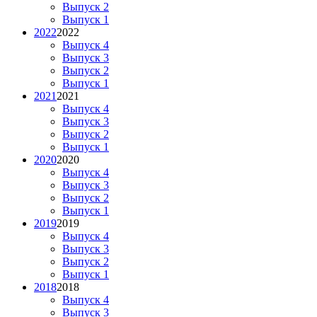
Выпуск 2
Выпуск 1
2022
2022
Выпуск 4
Выпуск 3
Выпуск 2
Выпуск 1
2021
2021
Выпуск 4
Выпуск 3
Выпуск 2
Выпуск 1
2020
2020
Выпуск 4
Выпуск 3
Выпуск 2
Выпуск 1
2019
2019
Выпуск 4
Выпуск 3
Выпуск 2
Выпуск 1
2018
2018
Выпуск 4
Выпуск 3