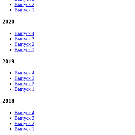
Выпуск 2
Выпуск 1
2020
Выпуск 4
Выпуск 3
Выпуск 2
Выпуск 1
2019
Выпуск 4
Выпуск 3
Выпуск 2
Выпуск 1
2018
Выпуск 4
Выпуск 3
Выпуск 2
Выпуск 1