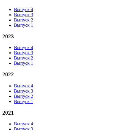
Выпуск 4
Выпуск 3
Выпуск 2
Выпуск 1
2023
Выпуск 4
Выпуск 3
Выпуск 2
Выпуск 1
2022
Выпуск 4
Выпуск 3
Выпуск 2
Выпуск 1
2021
Выпуск 4
Выпуск 3