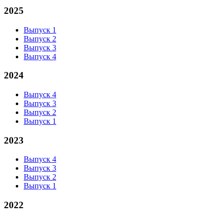
2025
Выпуск 1
Выпуск 2
Выпуск 3
Выпуск 4
2024
Выпуск 4
Выпуск 3
Выпуск 2
Выпуск 1
2023
Выпуск 4
Выпуск 3
Выпуск 2
Выпуск 1
2022