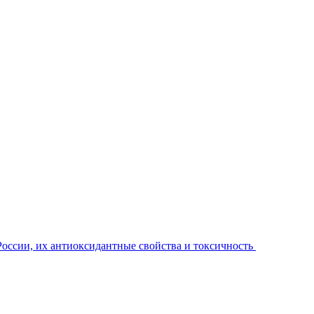
России, их антиоксидантные свойства и токсичность