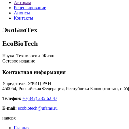
Авторам
Рецензирование
Анонсы
Контакты
ЭкоБиоТех
EcoBioTech
Наука. Технологии. Жизнь.
Сетевое издание
Контактная информация
Учредитель: УФИЦ РАН
450054, Российская Федерация, Республика Башкортостан, г. Уф
Телефон:
+7(347) 235-62-47
E-mail:
ecobiotech@ufaras.ru
наверх
Главная