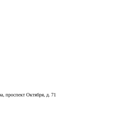
а, проспект Октября, д. 71