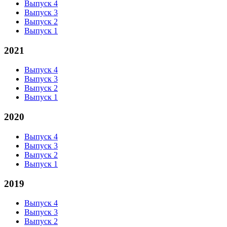
Выпуск 4
Выпуск 3
Выпуск 2
Выпуск 1
2021
Выпуск 4
Выпуск 3
Выпуск 2
Выпуск 1
2020
Выпуск 4
Выпуск 3
Выпуск 2
Выпуск 1
2019
Выпуск 4
Выпуск 3
Выпуск 2