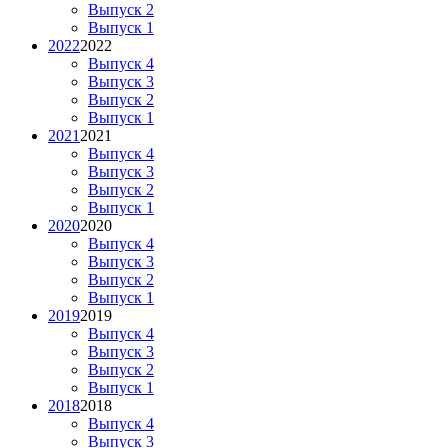
Выпуск 2
Выпуск 1
2022
2022
Выпуск 4
Выпуск 3
Выпуск 2
Выпуск 1
2021
2021
Выпуск 4
Выпуск 3
Выпуск 2
Выпуск 1
2020
2020
Выпуск 4
Выпуск 3
Выпуск 2
Выпуск 1
2019
2019
Выпуск 4
Выпуск 3
Выпуск 2
Выпуск 1
2018
2018
Выпуск 4
Выпуск 3