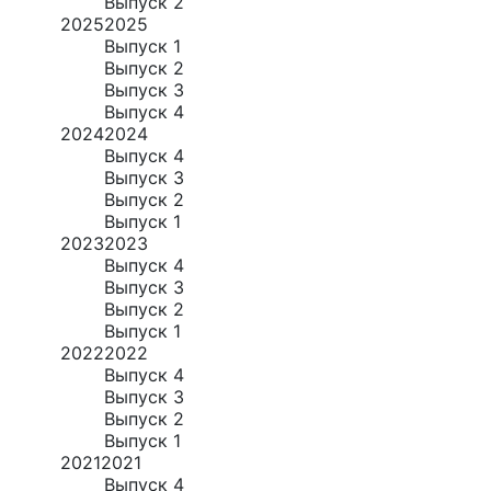
Выпуск 2
2025
2025
Выпуск 1
Выпуск 2
Выпуск 3
Выпуск 4
2024
2024
Выпуск 4
Выпуск 3
Выпуск 2
Выпуск 1
2023
2023
Выпуск 4
Выпуск 3
Выпуск 2
Выпуск 1
2022
2022
Выпуск 4
Выпуск 3
Выпуск 2
Выпуск 1
2021
2021
Выпуск 4