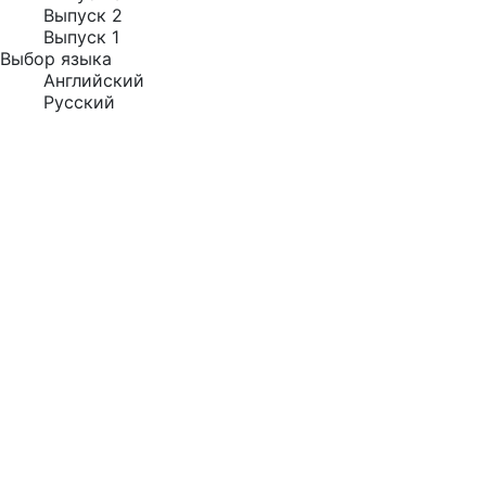
Выпуск 2
Выпуск 1
Выбор языка
Английский
Русский