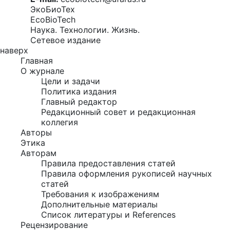
ЭкоБиоТех
EcoBioTech
Наука. Технологии. Жизнь.
Сетевое издание
наверх
Главная
О журнале
Цели и задачи
Политика издания
Главный редактор
Редакционный совет и редакционная
коллегия
Авторы
Этика
Авторам
Правила предоставления статей
Правила оформления рукописей научных
статей
Требования к изображениям
Дополнительные материалы
Список литературы и References
Рецензирование