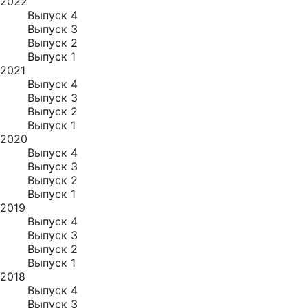
2022
Выпуск 4
Выпуск 3
Выпуск 2
Выпуск 1
2021
Выпуск 4
Выпуск 3
Выпуск 2
Выпуск 1
2020
Выпуск 4
Выпуск 3
Выпуск 2
Выпуск 1
2019
Выпуск 4
Выпуск 3
Выпуск 2
Выпуск 1
2018
Выпуск 4
Выпуск 3