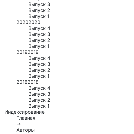
Выпуск 3
Выпуск 2
Выпуск 1
2020
2020
Выпуск 4
Выпуск 3
Выпуск 2
Выпуск 1
2019
2019
Выпуск 4
Выпуск 3
Выпуск 2
Выпуск 1
2018
2018
Выпуск 4
Выпуск 3
Выпуск 2
Выпуск 1
Индексирование
Главная
→
Авторы