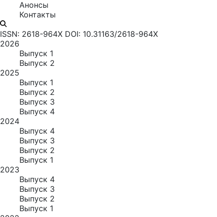
Анонсы
Контакты
ISSN: 2618-964X
DOI: 10.31163/2618-964X
2026
Выпуск 1
Выпуск 2
2025
Выпуск 1
Выпуск 2
Выпуск 3
Выпуск 4
2024
Выпуск 4
Выпуск 3
Выпуск 2
Выпуск 1
2023
Выпуск 4
Выпуск 3
Выпуск 2
Выпуск 1