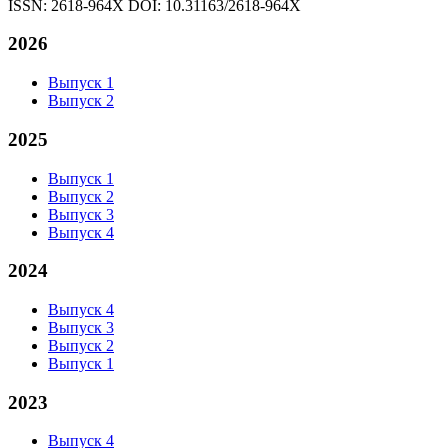
ISSN: 2618-964X
DOI: 10.31163/2618-964X
2026
Выпуск 1
Выпуск 2
2025
Выпуск 1
Выпуск 2
Выпуск 3
Выпуск 4
2024
Выпуск 4
Выпуск 3
Выпуск 2
Выпуск 1
2023
Выпуск 4