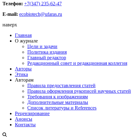
Телефон:
+7(347) 235-62-47
E-mail:
ecobiotech@ufaras.ru
наверх
Главная
О журнале
Цели и задачи
Политика издания
Главный редактор
Редакционный совет и редакционная коллегия
Авторы
Этика
Авторам
Правила предоставления статей
Правила оформления рукописей научных статей
Требования к изображениям
Дополнительные материалы
Список литературы и References
Рецензирование
Анонсы
Контакты