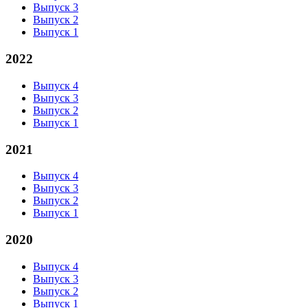
Выпуск 3
Выпуск 2
Выпуск 1
2022
Выпуск 4
Выпуск 3
Выпуск 2
Выпуск 1
2021
Выпуск 4
Выпуск 3
Выпуск 2
Выпуск 1
2020
Выпуск 4
Выпуск 3
Выпуск 2
Выпуск 1