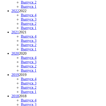
Выпуск 2
Выпуск 1
2022
2022
Выпуск 4
Выпуск 3
Выпуск 2
Выпуск 1
2021
2021
Выпуск 4
Выпуск 3
Выпуск 2
Выпуск 1
2020
2020
Выпуск 4
Выпуск 3
Выпуск 2
Выпуск 1
2019
2019
Выпуск 4
Выпуск 3
Выпуск 2
Выпуск 1
2018
2018
Выпуск 4
Выпуск 3