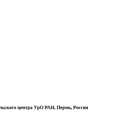
льского центра УрО РАН, Пермь, Россия