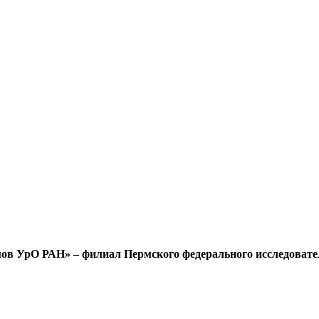
мов УрО РАН» – филиал Пермского федерального исследовате