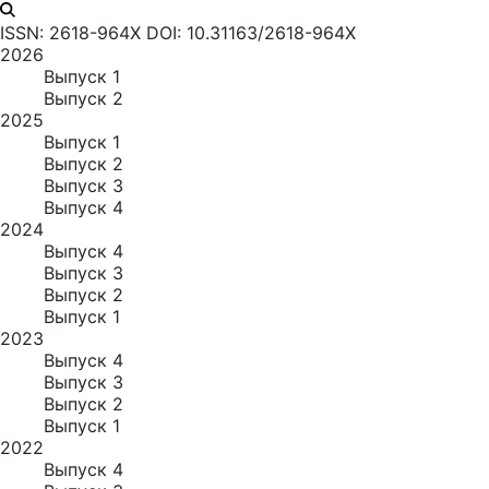
ISSN: 2618-964X
DOI: 10.31163/2618-964X
2026
Выпуск 1
Выпуск 2
2025
Выпуск 1
Выпуск 2
Выпуск 3
Выпуск 4
2024
Выпуск 4
Выпуск 3
Выпуск 2
Выпуск 1
2023
Выпуск 4
Выпуск 3
Выпуск 2
Выпуск 1
2022
Выпуск 4