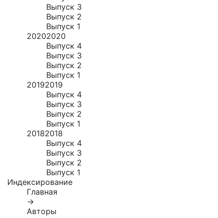
Выпуск 3
Выпуск 2
Выпуск 1
2020
2020
Выпуск 4
Выпуск 3
Выпуск 2
Выпуск 1
2019
2019
Выпуск 4
Выпуск 3
Выпуск 2
Выпуск 1
2018
2018
Выпуск 4
Выпуск 3
Выпуск 2
Выпуск 1
Индексирование
Главная
→
Авторы