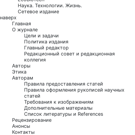
Наука. Технологии. Жизнь.
Сетевое издание
наверх
Главная
О журнале
Цели и задачи
Политика издания
Главный редактор
Редакционный совет и редакционная
коллегия
Авторы
Этика
Авторам
Правила предоставления статей
Правила оформления рукописей научных
статей
Требования к изображениям
Дополнительные материалы
Список литературы и References
Рецензирование
Анонсы
Контакты