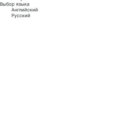
Выбор языка
Английский
Русский