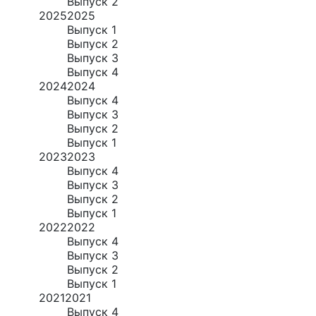
Выпуск 2
2025
2025
Выпуск 1
Выпуск 2
Выпуск 3
Выпуск 4
2024
2024
Выпуск 4
Выпуск 3
Выпуск 2
Выпуск 1
2023
2023
Выпуск 4
Выпуск 3
Выпуск 2
Выпуск 1
2022
2022
Выпуск 4
Выпуск 3
Выпуск 2
Выпуск 1
2021
2021
Выпуск 4