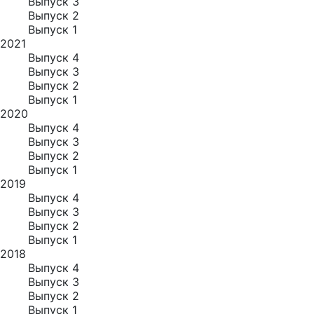
Выпуск 3
Выпуск 2
Выпуск 1
2021
Выпуск 4
Выпуск 3
Выпуск 2
Выпуск 1
2020
Выпуск 4
Выпуск 3
Выпуск 2
Выпуск 1
2019
Выпуск 4
Выпуск 3
Выпуск 2
Выпуск 1
2018
Выпуск 4
Выпуск 3
Выпуск 2
Выпуск 1