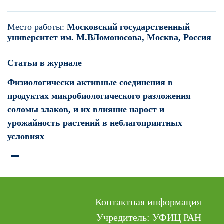
Место работы:
Московский государственный
университет им. М.ВЛомоносова, Москва, Россия
Статьи в журнале
Физиологически активные соединения в
продуктах микробиологического разложения
соломы злаков, и их влияние нарост и
урожайность растений в неблагоприятных
условиях
Контактная информация
Учредитель: УФИЦ РАН