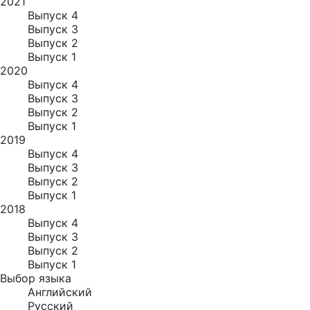
2021
Выпуск 4
Выпуск 3
Выпуск 2
Выпуск 1
2020
Выпуск 4
Выпуск 3
Выпуск 2
Выпуск 1
2019
Выпуск 4
Выпуск 3
Выпуск 2
Выпуск 1
2018
Выпуск 4
Выпуск 3
Выпуск 2
Выпуск 1
Выбор языка
Английский
Русский