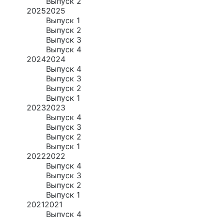
Выпуск 2
2025
2025
Выпуск 1
Выпуск 2
Выпуск 3
Выпуск 4
2024
2024
Выпуск 4
Выпуск 3
Выпуск 2
Выпуск 1
2023
2023
Выпуск 4
Выпуск 3
Выпуск 2
Выпуск 1
2022
2022
Выпуск 4
Выпуск 3
Выпуск 2
Выпуск 1
2021
2021
Выпуск 4