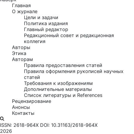
Главная
О журнале
Цели и задачи
Политика издания
Главный редактор
Редакционный совет и редакционная
коллегия
Авторы
Этика
Авторам
Правила предоставления статей
Правила оформления рукописей научных
статей
Требования к изображениям
Дополнительные материалы
Список литературы и References
Рецензирование
Анонсы
Контакты
ISSN: 2618-964X
DOI: 10.31163/2618-964X
2026