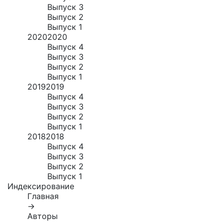
Выпуск 3
Выпуск 2
Выпуск 1
2020
2020
Выпуск 4
Выпуск 3
Выпуск 2
Выпуск 1
2019
2019
Выпуск 4
Выпуск 3
Выпуск 2
Выпуск 1
2018
2018
Выпуск 4
Выпуск 3
Выпуск 2
Выпуск 1
Индексирование
Главная
→
Авторы