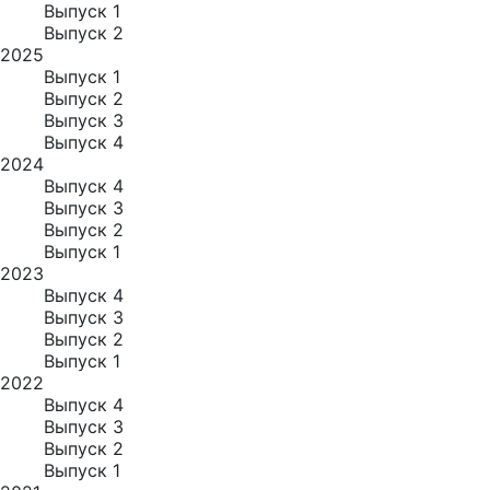
Выпуск 1
Выпуск 2
2025
Выпуск 1
Выпуск 2
Выпуск 3
Выпуск 4
2024
Выпуск 4
Выпуск 3
Выпуск 2
Выпуск 1
2023
Выпуск 4
Выпуск 3
Выпуск 2
Выпуск 1
2022
Выпуск 4
Выпуск 3
Выпуск 2
Выпуск 1