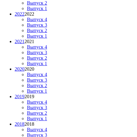
Выпуск 2
Выпуск 1
2022
2022
Выпуск 4
Выпуск 3
Выпуск 2
Выпуск 1
2021
2021
Выпуск 4
Выпуск 3
Выпуск 2
Выпуск 1
2020
2020
Выпуск 4
Выпуск 3
Выпуск 2
Выпуск 1
2019
2019
Выпуск 4
Выпуск 3
Выпуск 2
Выпуск 1
2018
2018
Выпуск 4
Выпуск 3