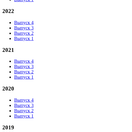
2022
Выпуск 4
Выпуск 3
Выпуск 2
Выпуск 1
2021
Выпуск 4
Выпуск 3
Выпуск 2
Выпуск 1
2020
Выпуск 4
Выпуск 3
Выпуск 2
Выпуск 1
2019