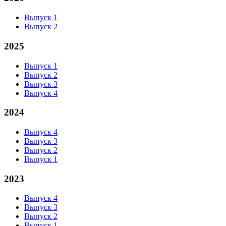
Выпуск 1
Выпуск 2
2025
Выпуск 1
Выпуск 2
Выпуск 3
Выпуск 4
2024
Выпуск 4
Выпуск 3
Выпуск 2
Выпуск 1
2023
Выпуск 4
Выпуск 3
Выпуск 2
Выпуск 1