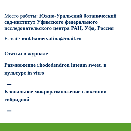
Место работы:
Южно-Уральский ботанический
сад-институт Уфимского федерального
исследовательского центра РАН, Уфа, Россия
E-mail:
mukhametvafina@mail.ru
Статьи в журнале
Размножение rhododendron luteum sweet. в
культуре in vitro
Клональное микроразмножение глоксинии
гибридной