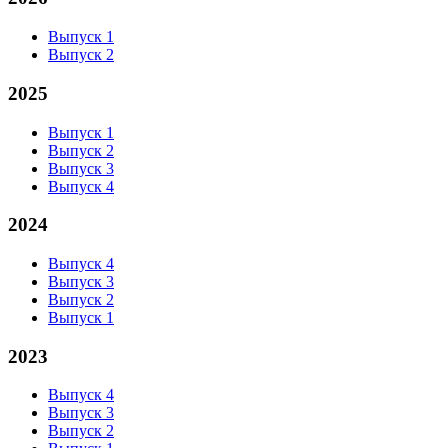
Выпуск 1
Выпуск 2
2025
Выпуск 1
Выпуск 2
Выпуск 3
Выпуск 4
2024
Выпуск 4
Выпуск 3
Выпуск 2
Выпуск 1
2023
Выпуск 4
Выпуск 3
Выпуск 2