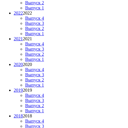
Выпуск 2
Выпуск 1
2022
2022
Выпуск 4
Выпуск 3
Выпуск 2
Выпуск 1
2021
2021
Выпуск 4
Выпуск 3
Выпуск 2
Выпуск 1
2020
2020
Выпуск 4
Выпуск 3
Выпуск 2
Выпуск 1
2019
2019
Выпуск 4
Выпуск 3
Выпуск 2
Выпуск 1
2018
2018
Выпуск 4
Выпуск 3