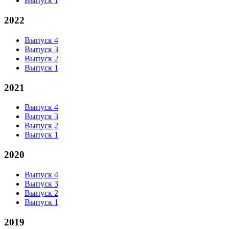
Выпуск 1
2022
Выпуск 4
Выпуск 3
Выпуск 2
Выпуск 1
2021
Выпуск 4
Выпуск 3
Выпуск 2
Выпуск 1
2020
Выпуск 4
Выпуск 3
Выпуск 2
Выпуск 1
2019