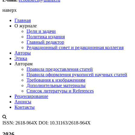
наверх
Главная
О журнале
Цели и задачи
Политика издания
Главный редактор
Редакционный совет и редакционная коллегия
Авторы
Этика
Авторам
Правила предоставления статей
Правила оформления рукописей научных статей
Требования к изображениям
Дополнительные материалы
Список литературы и References
Рецензирование
Анонсы
Контакты
ISSN: 2618-964X
DOI: 10.31163/2618-964X
2026