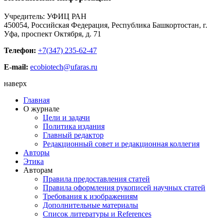
Учредитель: УФИЦ РАН
450054, Российская Федерация, Республика Башкортостан, г.
Уфа, проспект Октября, д. 71
Телефон:
+7(347) 235-62-47
E-mail:
ecobiotech@ufaras.ru
наверх
Главная
О журнале
Цели и задачи
Политика издания
Главный редактор
Редакционный совет и редакционная коллегия
Авторы
Этика
Авторам
Правила предоставления статей
Правила оформления рукописей научных статей
Требования к изображениям
Дополнительные материалы
Список литературы и References