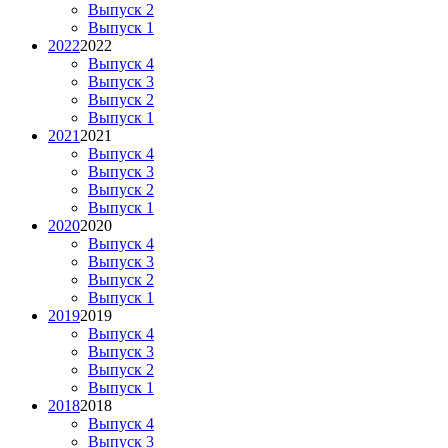
Выпуск 2
Выпуск 1
2022
2022
Выпуск 4
Выпуск 3
Выпуск 2
Выпуск 1
2021
2021
Выпуск 4
Выпуск 3
Выпуск 2
Выпуск 1
2020
2020
Выпуск 4
Выпуск 3
Выпуск 2
Выпуск 1
2019
2019
Выпуск 4
Выпуск 3
Выпуск 2
Выпуск 1
2018
2018
Выпуск 4
Выпуск 3