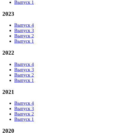
Выпуск 1
2023
Выпуск 4
Выпуск 3
Выпуск 2
Выпуск 1
2022
Выпуск 4
Выпуск 3
Выпуск 2
Выпуск 1
2021
Выпуск 4
Выпуск 3
Выпуск 2
Выпуск 1
2020