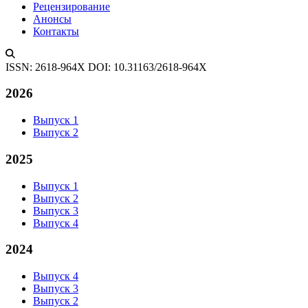
Рецензирование
Анонсы
Контакты
ISSN: 2618-964X
DOI: 10.31163/2618-964X
2026
Выпуск 1
Выпуск 2
2025
Выпуск 1
Выпуск 2
Выпуск 3
Выпуск 4
2024
Выпуск 4
Выпуск 3
Выпуск 2