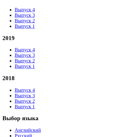
Выпуск 4
Выпуск 3
Выпуск 2
Выпуск 1
2019
Выпуск 4
Выпуск 3
Выпуск 2
Выпуск 1
2018
Выпуск 4
Выпуск 3
Выпуск 2
Выпуск 1
Выбор языка
Английский
Русский