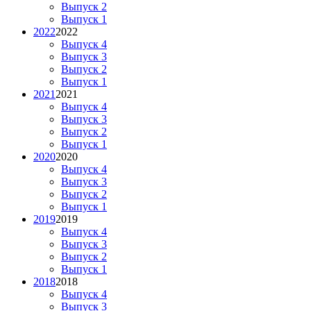
Выпуск 2
Выпуск 1
2022
2022
Выпуск 4
Выпуск 3
Выпуск 2
Выпуск 1
2021
2021
Выпуск 4
Выпуск 3
Выпуск 2
Выпуск 1
2020
2020
Выпуск 4
Выпуск 3
Выпуск 2
Выпуск 1
2019
2019
Выпуск 4
Выпуск 3
Выпуск 2
Выпуск 1
2018
2018
Выпуск 4
Выпуск 3