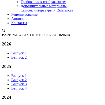
Требования к изображениям
Дополнительные материалы
Список литературы и References
Рецензирование
Анонсы
Контакты
ISSN: 2618-964X
DOI: 10.31163/2618-964X
2026
Выпуск 1
Выпуск 2
2025
Выпуск 1
Выпуск 2
Выпуск 3
Выпуск 4
2024