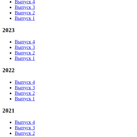
Выпуск 4
Выпуск 3
Выпуск 2
Выпуск 1
2023
Выпуск 4
Выпуск 3
Выпуск 2
Выпуск 1
2022
Выпуск 4
Выпуск 3
Выпуск 2
Выпуск 1
2021
Выпуск 4
Выпуск 3
Выпуск 2