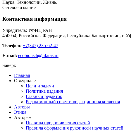
Наука. Технологии. Жизнь.
Сетевое издание
Контактная информация
Учредитель: УФИЦ РАН
450054, Российская Федерация, Республика Башкортостан, г. Уф
Телефон:
+7(347) 235-62-47
E-mail:
ecobiotech@ufaras.ru
наверх
Главная
О журнале
Цели и задачи
Политика издания
Главный редактор
Редакционный совет и редакционная коллегия
Авторы
Этика
Авторам
Правила предоставления статей
Правила оформления рукописей научных статей