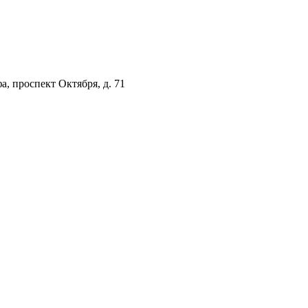
а, проспект Октября, д. 71