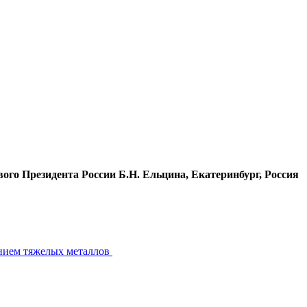
ого Президента России Б.Н. Ельцина, Екатеринбург, Россия
жанием тяжелых металлов