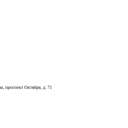
а, проспект Октября, д. 71