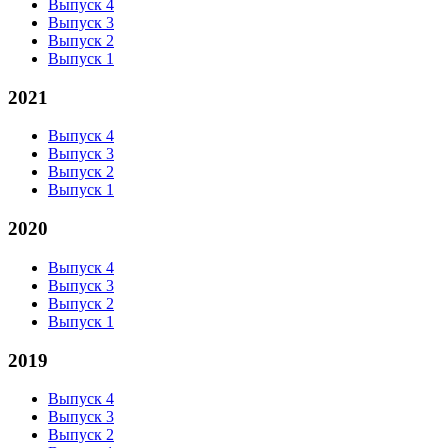
Выпуск 4
Выпуск 3
Выпуск 2
Выпуск 1
2021
Выпуск 4
Выпуск 3
Выпуск 2
Выпуск 1
2020
Выпуск 4
Выпуск 3
Выпуск 2
Выпуск 1
2019
Выпуск 4
Выпуск 3
Выпуск 2