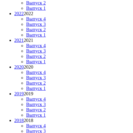
Выпуск 2
Выпуск 1
2022
2022
Выпуск 4
Выпуск 3
Выпуск 2
Выпуск 1
2021
2021
Выпуск 4
Выпуск 3
Выпуск 2
Выпуск 1
2020
2020
Выпуск 4
Выпуск 3
Выпуск 2
Выпуск 1
2019
2019
Выпуск 4
Выпуск 3
Выпуск 2
Выпуск 1
2018
2018
Выпуск 4
Выпуск 3