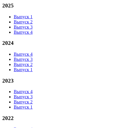
2025
Выпуск 1
Выпуск 2
Выпуск 3
Выпуск 4
2024
Выпуск 4
Выпуск 3
Выпуск 2
Выпуск 1
2023
Выпуск 4
Выпуск 3
Выпуск 2
Выпуск 1
2022