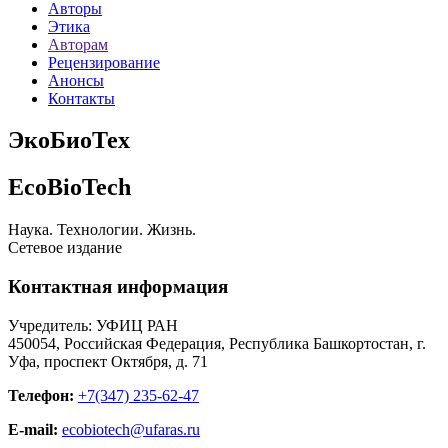
Авторы
Этика
Авторам
Рецензирование
Анонсы
Контакты
ЭкоБиоТех
EcoBioTech
Наука. Технологии. Жизнь.
Сетевое издание
Контактная информация
Учредитель: УФИЦ РАН
450054, Российская Федерация, Республика Башкортостан, г.
Уфа, проспект Октября, д. 71
Телефон:
+7(347) 235-62-47
E-mail:
ecobiotech@ufaras.ru