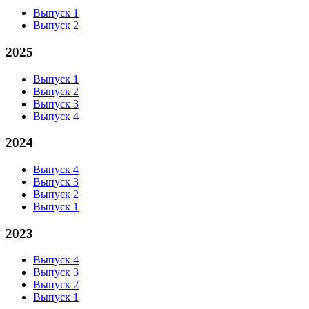
Выпуск 1
Выпуск 2
2025
Выпуск 1
Выпуск 2
Выпуск 3
Выпуск 4
2024
Выпуск 4
Выпуск 3
Выпуск 2
Выпуск 1
2023
Выпуск 4
Выпуск 3
Выпуск 2
Выпуск 1