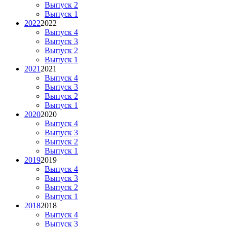
Выпуск 2
Выпуск 1
2022
2022
Выпуск 4
Выпуск 3
Выпуск 2
Выпуск 1
2021
2021
Выпуск 4
Выпуск 3
Выпуск 2
Выпуск 1
2020
2020
Выпуск 4
Выпуск 3
Выпуск 2
Выпуск 1
2019
2019
Выпуск 4
Выпуск 3
Выпуск 2
Выпуск 1
2018
2018
Выпуск 4
Выпуск 3