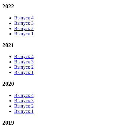
2022
Выпуск 4
Выпуск 3
Выпуск 2
Выпуск 1
2021
Выпуск 4
Выпуск 3
Выпуск 2
Выпуск 1
2020
Выпуск 4
Выпуск 3
Выпуск 2
Выпуск 1
2019