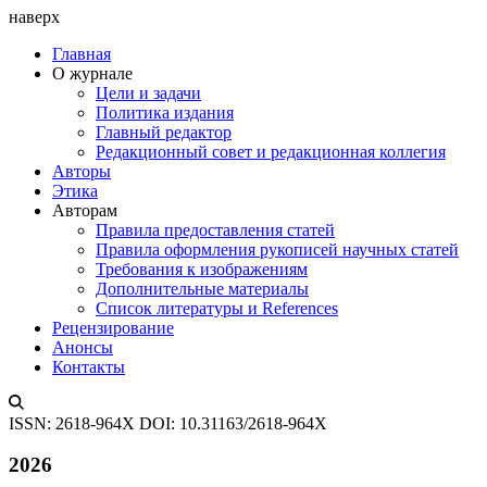
наверх
Главная
О журнале
Цели и задачи
Политика издания
Главный редактор
Редакционный совет и редакционная коллегия
Авторы
Этика
Авторам
Правила предоставления статей
Правила оформления рукописей научных статей
Требования к изображениям
Дополнительные материалы
Список литературы и References
Рецензирование
Анонсы
Контакты
ISSN: 2618-964X
DOI: 10.31163/2618-964X
2026