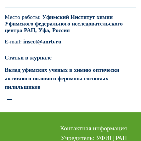
Место работы:
Уфимский Институт химии
Уфимского федерального исследовательского
центра РАН, Уфа, Россия
E-mail:
insect@anrb.ru
Статьи в журнале
Вклад уфимских ученых в химию оптически
активного полового феромона сосновых
пилильщиков
Контактная информация
Учредитель: УФИЦ РАН