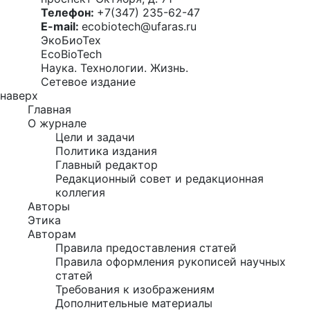
Телефон:
+7(347) 235-62-47
E-mail:
ecobiotech@ufaras.ru
ЭкоБиоТех
EcoBioTech
Наука. Технологии. Жизнь.
Сетевое издание
наверх
Главная
О журнале
Цели и задачи
Политика издания
Главный редактор
Редакционный совет и редакционная
коллегия
Авторы
Этика
Авторам
Правила предоставления статей
Правила оформления рукописей научных
статей
Требования к изображениям
Дополнительные материалы