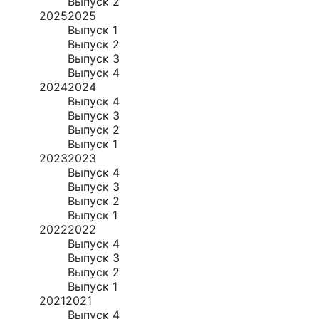
Выпуск 2
2025
2025
Выпуск 1
Выпуск 2
Выпуск 3
Выпуск 4
2024
2024
Выпуск 4
Выпуск 3
Выпуск 2
Выпуск 1
2023
2023
Выпуск 4
Выпуск 3
Выпуск 2
Выпуск 1
2022
2022
Выпуск 4
Выпуск 3
Выпуск 2
Выпуск 1
2021
2021
Выпуск 4