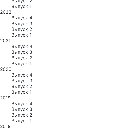
Выпуск 2
Выпуск 1
2022
Выпуск 4
Выпуск 3
Выпуск 2
Выпуск 1
2021
Выпуск 4
Выпуск 3
Выпуск 2
Выпуск 1
2020
Выпуск 4
Выпуск 3
Выпуск 2
Выпуск 1
2019
Выпуск 4
Выпуск 3
Выпуск 2
Выпуск 1
2018