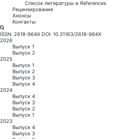
Список литературы и References
Рецензирование
Анонсы
Контакты
ISSN: 2618-964X
DOI: 10.31163/2618-964X
2026
Выпуск 1
Выпуск 2
2025
Выпуск 1
Выпуск 2
Выпуск 3
Выпуск 4
2024
Выпуск 4
Выпуск 3
Выпуск 2
Выпуск 1
2023
Выпуск 4
Выпуск 3