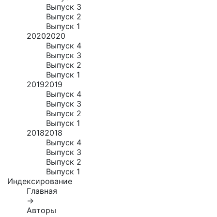
Выпуск 3
Выпуск 2
Выпуск 1
2020
2020
Выпуск 4
Выпуск 3
Выпуск 2
Выпуск 1
2019
2019
Выпуск 4
Выпуск 3
Выпуск 2
Выпуск 1
2018
2018
Выпуск 4
Выпуск 3
Выпуск 2
Выпуск 1
Индексирование
Главная
→
Авторы