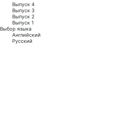
Выпуск 4
Выпуск 3
Выпуск 2
Выпуск 1
Выбор языка
Английский
Русский