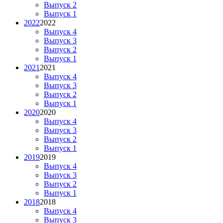
Выпуск 2
Выпуск 1
2022
2022
Выпуск 4
Выпуск 3
Выпуск 2
Выпуск 1
2021
2021
Выпуск 4
Выпуск 3
Выпуск 2
Выпуск 1
2020
2020
Выпуск 4
Выпуск 3
Выпуск 2
Выпуск 1
2019
2019
Выпуск 4
Выпуск 3
Выпуск 2
Выпуск 1
2018
2018
Выпуск 4
Выпуск 3