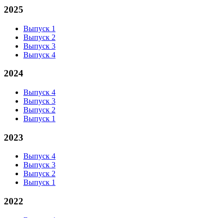
2025
Выпуск 1
Выпуск 2
Выпуск 3
Выпуск 4
2024
Выпуск 4
Выпуск 3
Выпуск 2
Выпуск 1
2023
Выпуск 4
Выпуск 3
Выпуск 2
Выпуск 1
2022