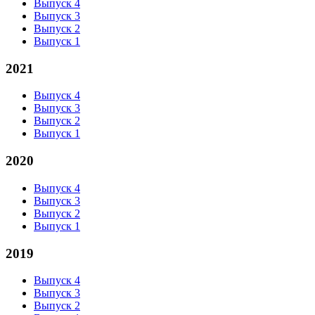
Выпуск 4
Выпуск 3
Выпуск 2
Выпуск 1
2021
Выпуск 4
Выпуск 3
Выпуск 2
Выпуск 1
2020
Выпуск 4
Выпуск 3
Выпуск 2
Выпуск 1
2019
Выпуск 4
Выпуск 3
Выпуск 2