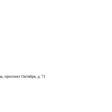
а, проспект Октября, д. 71