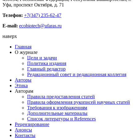
Уфа, проспект Октября, д. 71
Телефон:
+7(347) 235-62-47
E-mail:
ecobiotech@ufaras.ru
наверх
Главная
О журнале
Цели и задачи
Политика издания
Главный редактор
Редакционный совет и редакционная коллегия
Авторы
Этика
Авторам
Правила предоставления статей
Правила оформления рукописей научных статей
Требования к изображениям
Дополнительные материалы
Список литературы и References
Рецензирование
Анонсы
Контакты