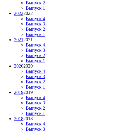
Выпуск 2
Выпуск 1
2022
2022
Выпуск 4
Выпуск 3
Выпуск 2
Выпуск 1
2021
2021
Выпуск 4
Выпуск 3
Выпуск 2
Выпуск 1
2020
2020
Выпуск 4
Выпуск 3
Выпуск 2
Выпуск 1
2019
2019
Выпуск 4
Выпуск 3
Выпуск 2
Выпуск 1
2018
2018
Выпуск 4
Выпуск 3