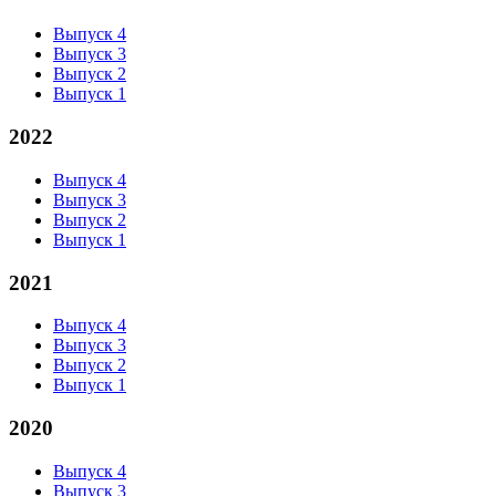
Выпуск 4
Выпуск 3
Выпуск 2
Выпуск 1
2022
Выпуск 4
Выпуск 3
Выпуск 2
Выпуск 1
2021
Выпуск 4
Выпуск 3
Выпуск 2
Выпуск 1
2020
Выпуск 4
Выпуск 3