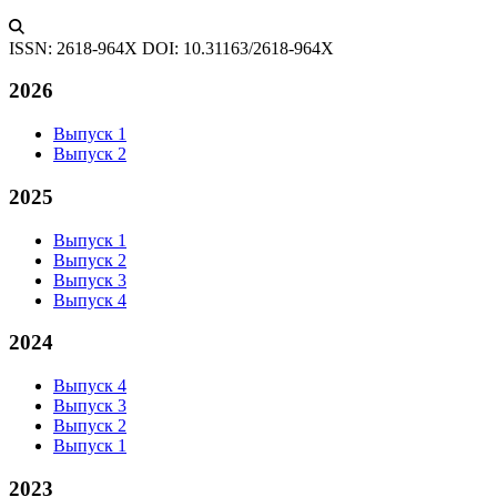
ISSN: 2618-964X
DOI: 10.31163/2618-964X
2026
Выпуск 1
Выпуск 2
2025
Выпуск 1
Выпуск 2
Выпуск 3
Выпуск 4
2024
Выпуск 4
Выпуск 3
Выпуск 2
Выпуск 1
2023