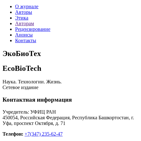
О журнале
Авторы
Этика
Авторам
Рецензирование
Анонсы
Контакты
ЭкоБиоТех
EcoBioTech
Наука. Технологии. Жизнь.
Сетевое издание
Контактная информация
Учредитель: УФИЦ РАН
450054, Российская Федерация, Республика Башкортостан, г.
Уфа, проспект Октября, д. 71
Телефон:
+7(347) 235-62-47