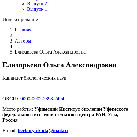
Выпуск 2
Выпуск 1
Индексирование
Главная
→
Авторы
→
Елизарьева Ольга Александровна
Елизарьева Ольга Александровна
Кандидат биологических наук
ORCID:
0000-0002-2898-2494
Место работы:
Уфимский Институт биологии Уфимского
федерального исследовательского центра РАН, Уфа,
Россия
E-mail:
herbary-ib-ufa@mail.ru