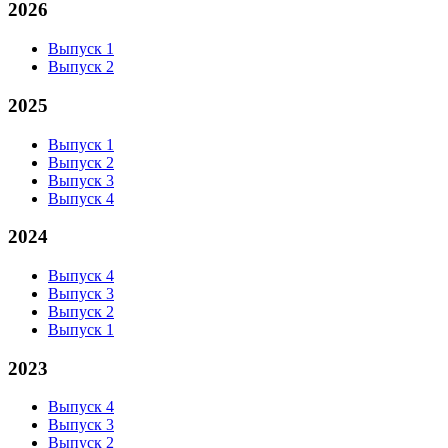
2026
Выпуск 1
Выпуск 2
2025
Выпуск 1
Выпуск 2
Выпуск 3
Выпуск 4
2024
Выпуск 4
Выпуск 3
Выпуск 2
Выпуск 1
2023
Выпуск 4
Выпуск 3
Выпуск 2