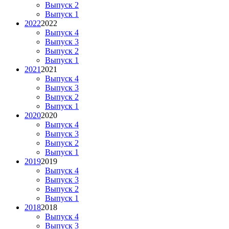
Выпуск 2
Выпуск 1
2022
2022
Выпуск 4
Выпуск 3
Выпуск 2
Выпуск 1
2021
2021
Выпуск 4
Выпуск 3
Выпуск 2
Выпуск 1
2020
2020
Выпуск 4
Выпуск 3
Выпуск 2
Выпуск 1
2019
2019
Выпуск 4
Выпуск 3
Выпуск 2
Выпуск 1
2018
2018
Выпуск 4
Выпуск 3