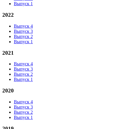
Выпуск 1
2022
Выпуск 4
Выпуск 3
Выпуск 2
Выпуск 1
2021
Выпуск 4
Выпуск 3
Выпуск 2
Выпуск 1
2020
Выпуск 4
Выпуск 3
Выпуск 2
Выпуск 1
2019