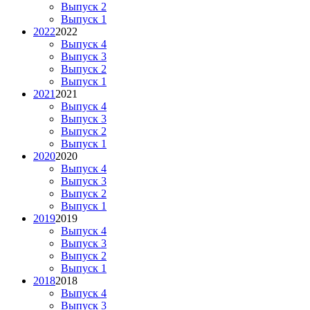
Выпуск 2
Выпуск 1
2022
2022
Выпуск 4
Выпуск 3
Выпуск 2
Выпуск 1
2021
2021
Выпуск 4
Выпуск 3
Выпуск 2
Выпуск 1
2020
2020
Выпуск 4
Выпуск 3
Выпуск 2
Выпуск 1
2019
2019
Выпуск 4
Выпуск 3
Выпуск 2
Выпуск 1
2018
2018
Выпуск 4
Выпуск 3