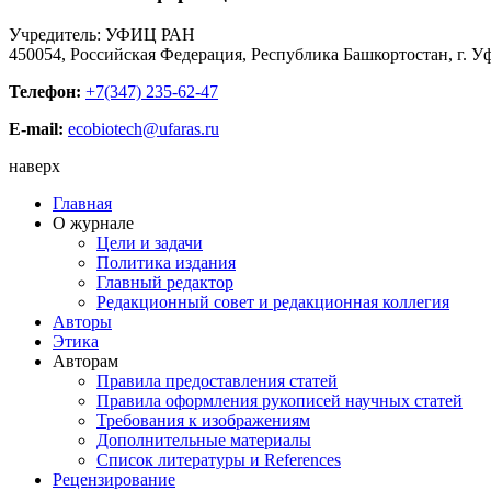
Учредитель: УФИЦ РАН
450054, Российская Федерация, Республика Башкортостан, г. Уф
Телефон:
+7(347) 235-62-47
E-mail:
ecobiotech@ufaras.ru
наверх
Главная
О журнале
Цели и задачи
Политика издания
Главный редактор
Редакционный совет и редакционная коллегия
Авторы
Этика
Авторам
Правила предоставления статей
Правила оформления рукописей научных статей
Требования к изображениям
Дополнительные материалы
Список литературы и References
Рецензирование