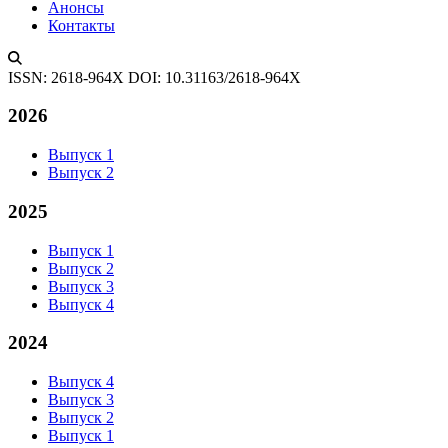
Анонсы
Контакты
ISSN: 2618-964X
DOI: 10.31163/2618-964X
2026
Выпуск 1
Выпуск 2
2025
Выпуск 1
Выпуск 2
Выпуск 3
Выпуск 4
2024
Выпуск 4
Выпуск 3
Выпуск 2
Выпуск 1