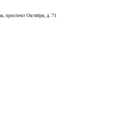
а, проспект Октября, д. 71