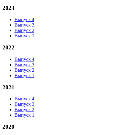
2023
Выпуск 4
Выпуск 3
Выпуск 2
Выпуск 1
2022
Выпуск 4
Выпуск 3
Выпуск 2
Выпуск 1
2021
Выпуск 4
Выпуск 3
Выпуск 2
Выпуск 1
2020