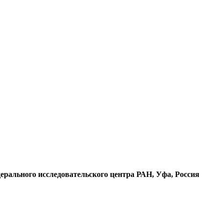
рального исследовательского центра РАН, Уфа, Россия