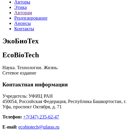
Авторы
Этика
Авторам
Рецензирование
Анонсы
Контакты
ЭкоБиоТех
EcoBioTech
Наука. Технологии. Жизнь.
Сетевое издание
Контактная информация
Учредитель: УФИЦ РАН
450054, Российская Федерация, Республика Башкортостан, г.
Уфа, проспект Октября, д. 71
Телефон:
+7(347) 235-62-47
E-mail:
ecobiotech@ufaras.ru