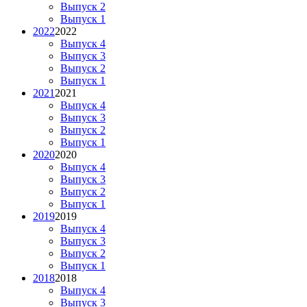
Выпуск 2
Выпуск 1
2022
2022
Выпуск 4
Выпуск 3
Выпуск 2
Выпуск 1
2021
2021
Выпуск 4
Выпуск 3
Выпуск 2
Выпуск 1
2020
2020
Выпуск 4
Выпуск 3
Выпуск 2
Выпуск 1
2019
2019
Выпуск 4
Выпуск 3
Выпуск 2
Выпуск 1
2018
2018
Выпуск 4
Выпуск 3