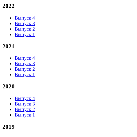
2022
Выпуск 4
Выпуск 3
Выпуск 2
Выпуск 1
2021
Выпуск 4
Выпуск 3
Выпуск 2
Выпуск 1
2020
Выпуск 4
Выпуск 3
Выпуск 2
Выпуск 1
2019