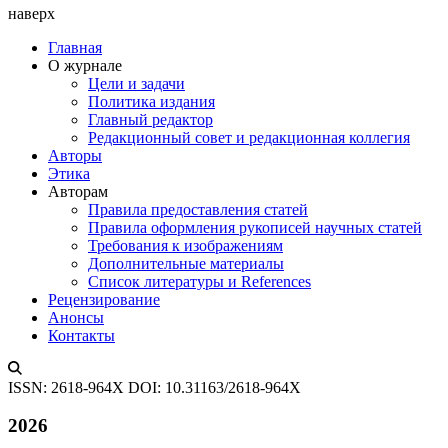
наверх
Главная
О журнале
Цели и задачи
Политика издания
Главный редактор
Редакционный совет и редакционная коллегия
Авторы
Этика
Авторам
Правила предоставления статей
Правила оформления рукописей научных статей
Требования к изображениям
Дополнительные материалы
Список литературы и References
Рецензирование
Анонсы
Контакты
ISSN: 2618-964X
DOI: 10.31163/2618-964X
2026