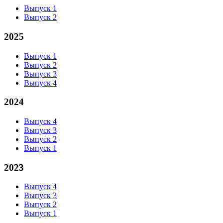
Выпуск 1
Выпуск 2
2025
Выпуск 1
Выпуск 2
Выпуск 3
Выпуск 4
2024
Выпуск 4
Выпуск 3
Выпуск 2
Выпуск 1
2023
Выпуск 4
Выпуск 3
Выпуск 2
Выпуск 1