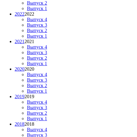
Выпуск 2
Выпуск 1
2022
2022
Выпуск 4
Выпуск 3
Выпуск 2
Выпуск 1
2021
2021
Выпуск 4
Выпуск 3
Выпуск 2
Выпуск 1
2020
2020
Выпуск 4
Выпуск 3
Выпуск 2
Выпуск 1
2019
2019
Выпуск 4
Выпуск 3
Выпуск 2
Выпуск 1
2018
2018
Выпуск 4
Выпуск 3