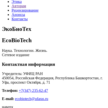
Этика
Авторам
Рецензирование
Анонсы
Контакты
ЭкоБиоТех
EcoBioTech
Наука. Технологии. Жизнь.
Сетевое издание
Контактная информация
Учредитель: УФИЦ РАН
450054, Российская Федерация, Республика Башкортостан, г.
Уфа, проспект Октября, д. 71
Телефон:
+7(347) 235-62-47
E-mail:
ecobiotech@ufaras.ru
наверх