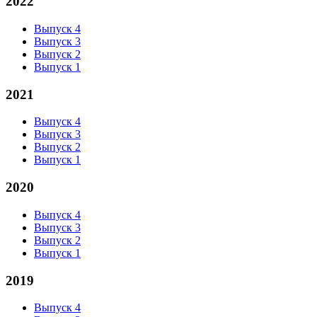
2022
Выпуск 4
Выпуск 3
Выпуск 2
Выпуск 1
2021
Выпуск 4
Выпуск 3
Выпуск 2
Выпуск 1
2020
Выпуск 4
Выпуск 3
Выпуск 2
Выпуск 1
2019
Выпуск 4