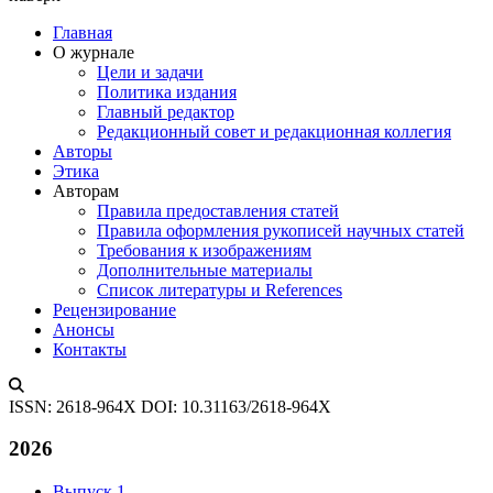
Главная
О журнале
Цели и задачи
Политика издания
Главный редактор
Редакционный совет и редакционная коллегия
Авторы
Этика
Авторам
Правила предоставления статей
Правила оформления рукописей научных статей
Требования к изображениям
Дополнительные материалы
Список литературы и References
Рецензирование
Анонсы
Контакты
ISSN: 2618-964X
DOI: 10.31163/2618-964X
2026
Выпуск 1