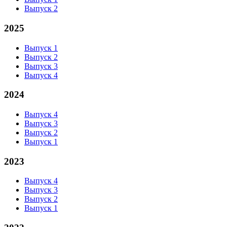
Выпуск 2
2025
Выпуск 1
Выпуск 2
Выпуск 3
Выпуск 4
2024
Выпуск 4
Выпуск 3
Выпуск 2
Выпуск 1
2023
Выпуск 4
Выпуск 3
Выпуск 2
Выпуск 1