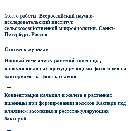
Место работы:
Всероссийский научно-
исследовательский институт
сельскохозяйственной микробиологии, Санкт-
Петербург, Россия
Статьи в журнале
Ионный гомеостаз у растений пшеницы,
инокулированных продуцирующими фитогормоны
бактериями на фоне засоления
Концентрация кальция и железа в растениях
пшеницы при формировании поясков Каспари под
влиянием засоления и ростстимулирующих
бактерий