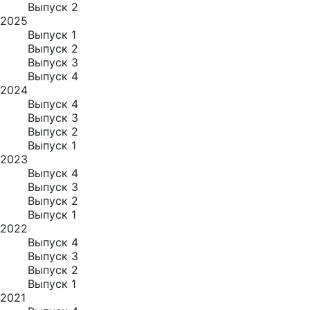
Выпуск 2
2025
Выпуск 1
Выпуск 2
Выпуск 3
Выпуск 4
2024
Выпуск 4
Выпуск 3
Выпуск 2
Выпуск 1
2023
Выпуск 4
Выпуск 3
Выпуск 2
Выпуск 1
2022
Выпуск 4
Выпуск 3
Выпуск 2
Выпуск 1
2021