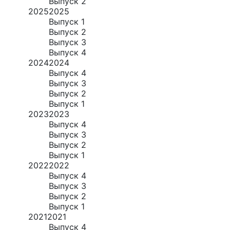
Выпуск 2
2025
2025
Выпуск 1
Выпуск 2
Выпуск 3
Выпуск 4
2024
2024
Выпуск 4
Выпуск 3
Выпуск 2
Выпуск 1
2023
2023
Выпуск 4
Выпуск 3
Выпуск 2
Выпуск 1
2022
2022
Выпуск 4
Выпуск 3
Выпуск 2
Выпуск 1
2021
2021
Выпуск 4