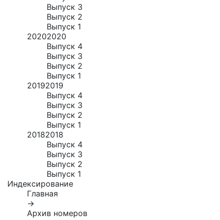
Выпуск 3
Выпуск 2
Выпуск 1
2020
2020
Выпуск 4
Выпуск 3
Выпуск 2
Выпуск 1
2019
2019
Выпуск 4
Выпуск 3
Выпуск 2
Выпуск 1
2018
2018
Выпуск 4
Выпуск 3
Выпуск 2
Выпуск 1
Индексирование
Главная
→
Архив номеров