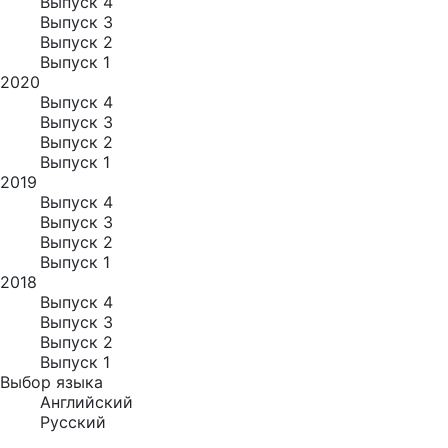
Выпуск 4
Выпуск 3
Выпуск 2
Выпуск 1
2020
Выпуск 4
Выпуск 3
Выпуск 2
Выпуск 1
2019
Выпуск 4
Выпуск 3
Выпуск 2
Выпуск 1
2018
Выпуск 4
Выпуск 3
Выпуск 2
Выпуск 1
Выбор языка
Английский
Русский