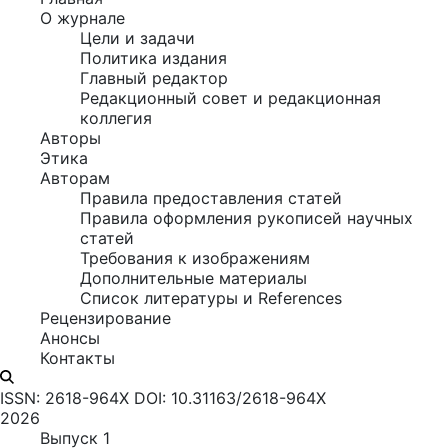
О журнале
Цели и задачи
Политика издания
Главный редактор
Редакционный совет и редакционная
коллегия
Авторы
Этика
Авторам
Правила предоставления статей
Правила оформления рукописей научных
статей
Требования к изображениям
Дополнительные материалы
Список литературы и References
Рецензирование
Анонсы
Контакты
ISSN: 2618-964X
DOI: 10.31163/2618-964X
2026
Выпуск 1