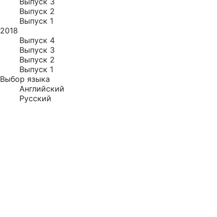
Выпуск 3
Выпуск 2
Выпуск 1
2018
Выпуск 4
Выпуск 3
Выпуск 2
Выпуск 1
Выбор языка
Английский
Русский