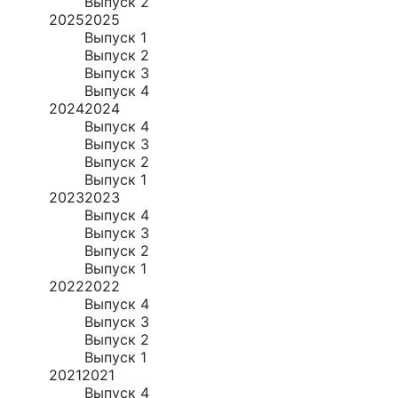
Выпуск 2
2025
2025
Выпуск 1
Выпуск 2
Выпуск 3
Выпуск 4
2024
2024
Выпуск 4
Выпуск 3
Выпуск 2
Выпуск 1
2023
2023
Выпуск 4
Выпуск 3
Выпуск 2
Выпуск 1
2022
2022
Выпуск 4
Выпуск 3
Выпуск 2
Выпуск 1
2021
2021
Выпуск 4