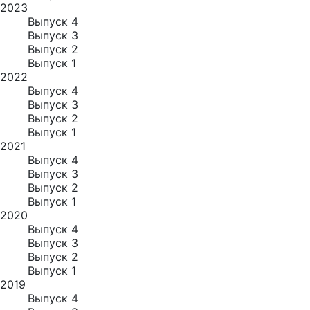
2023
Выпуск 4
Выпуск 3
Выпуск 2
Выпуск 1
2022
Выпуск 4
Выпуск 3
Выпуск 2
Выпуск 1
2021
Выпуск 4
Выпуск 3
Выпуск 2
Выпуск 1
2020
Выпуск 4
Выпуск 3
Выпуск 2
Выпуск 1
2019
Выпуск 4