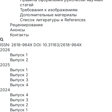
статей
Требования к изображениям
Дополнительные материалы
Список литературы и References
Рецензирование
Анонсы
Контакты
ISSN: 2618-964X
DOI: 10.31163/2618-964X
2026
Выпуск 1
Выпуск 2
2025
Выпуск 1
Выпуск 2
Выпуск 3
Выпуск 4
2024
Выпуск 4
Выпуск 3
Выпуск 2
Выпуск 1