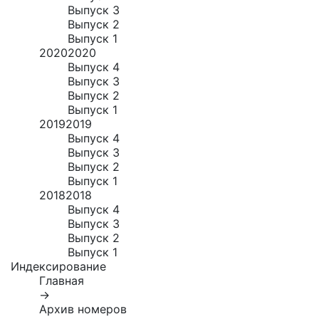
Выпуск 3
Выпуск 2
Выпуск 1
2020
2020
Выпуск 4
Выпуск 3
Выпуск 2
Выпуск 1
2019
2019
Выпуск 4
Выпуск 3
Выпуск 2
Выпуск 1
2018
2018
Выпуск 4
Выпуск 3
Выпуск 2
Выпуск 1
Индексирование
Главная
→
Архив номеров