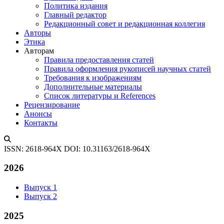
Политика издания
Главный редактор
Редакционный совет и редакционная коллегия
Авторы
Этика
Авторам
Правила предоставления статей
Правила оформления рукописей научных статей
Требования к изображениям
Дополнительные материалы
Список литературы и References
Рецензирование
Анонсы
Контакты
ISSN: 2618-964X
DOI: 10.31163/2618-964X
2026
Выпуск 1
Выпуск 2
2025