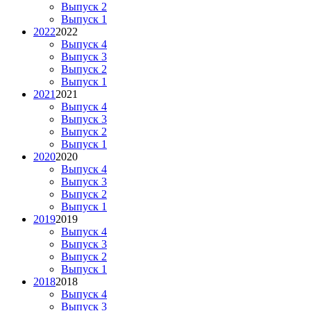
Выпуск 2
Выпуск 1
2022
2022
Выпуск 4
Выпуск 3
Выпуск 2
Выпуск 1
2021
2021
Выпуск 4
Выпуск 3
Выпуск 2
Выпуск 1
2020
2020
Выпуск 4
Выпуск 3
Выпуск 2
Выпуск 1
2019
2019
Выпуск 4
Выпуск 3
Выпуск 2
Выпуск 1
2018
2018
Выпуск 4
Выпуск 3