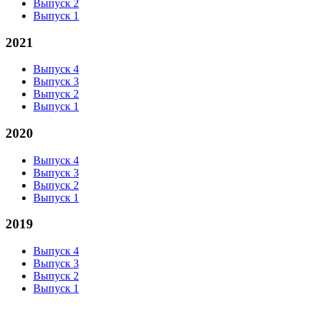
Выпуск 2
Выпуск 1
2021
Выпуск 4
Выпуск 3
Выпуск 2
Выпуск 1
2020
Выпуск 4
Выпуск 3
Выпуск 2
Выпуск 1
2019
Выпуск 4
Выпуск 3
Выпуск 2
Выпуск 1