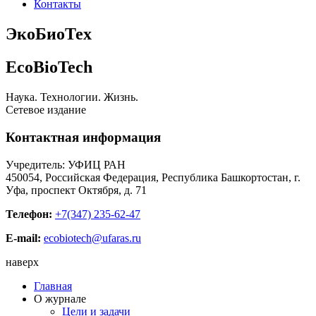
Контакты
ЭкоБиоТех
EcoBioTech
Наука. Технологии. Жизнь.
Сетевое издание
Контактная информация
Учредитель: УФИЦ РАН
450054, Российская Федерация, Республика Башкортостан, г.
Уфа, проспект Октября, д. 71
Телефон:
+7(347) 235-62-47
E-mail:
ecobiotech@ufaras.ru
наверх
Главная
О журнале
Цели и задачи