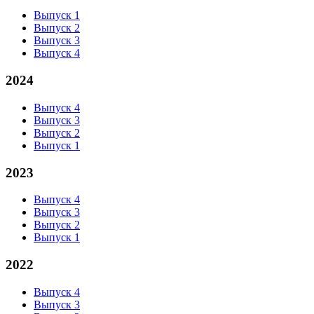
Выпуск 1
Выпуск 2
Выпуск 3
Выпуск 4
2024
Выпуск 4
Выпуск 3
Выпуск 2
Выпуск 1
2023
Выпуск 4
Выпуск 3
Выпуск 2
Выпуск 1
2022
Выпуск 4
Выпуск 3