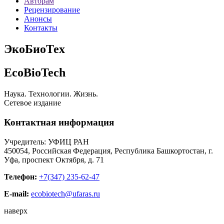
Авторам
Рецензирование
Анонсы
Контакты
ЭкоБиоТех
EcoBioTech
Наука. Технологии. Жизнь.
Сетевое издание
Контактная информация
Учредитель: УФИЦ РАН
450054, Российская Федерация, Республика Башкортостан, г.
Уфа, проспект Октября, д. 71
Телефон:
+7(347) 235-62-47
E-mail:
ecobiotech@ufaras.ru
наверх