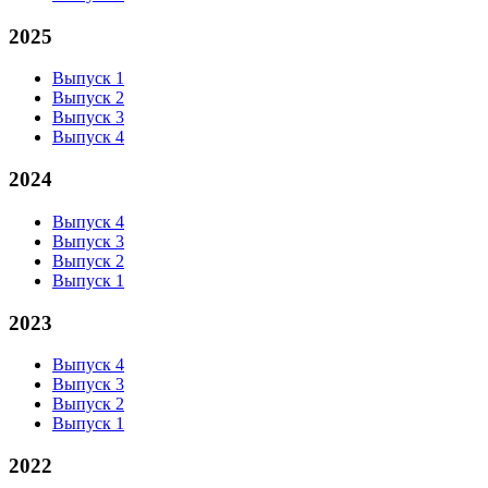
2025
Выпуск 1
Выпуск 2
Выпуск 3
Выпуск 4
2024
Выпуск 4
Выпуск 3
Выпуск 2
Выпуск 1
2023
Выпуск 4
Выпуск 3
Выпуск 2
Выпуск 1
2022