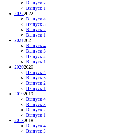
Выпуск 2
Выпуск 1
2022
2022
Выпуск 4
Выпуск 3
Выпуск 2
Выпуск 1
2021
2021
Выпуск 4
Выпуск 3
Выпуск 2
Выпуск 1
2020
2020
Выпуск 4
Выпуск 3
Выпуск 2
Выпуск 1
2019
2019
Выпуск 4
Выпуск 3
Выпуск 2
Выпуск 1
2018
2018
Выпуск 4
Выпуск 3