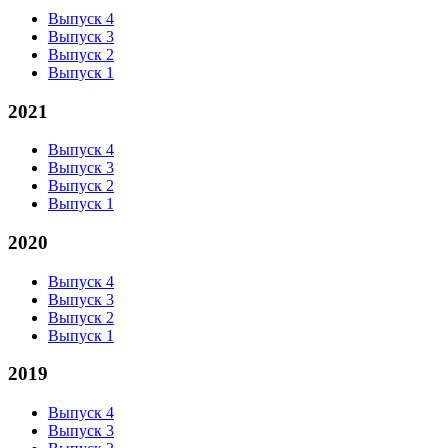
Выпуск 4
Выпуск 3
Выпуск 2
Выпуск 1
2021
Выпуск 4
Выпуск 3
Выпуск 2
Выпуск 1
2020
Выпуск 4
Выпуск 3
Выпуск 2
Выпуск 1
2019
Выпуск 4
Выпуск 3