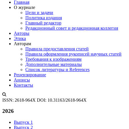
Главная
О журнале
Цели и задачи
Политика издания
Главный редактор
Редакционный совет и редакционная коллегия
Авторы
Этика
Авторам
Правила предоставления статей
Правила оформления рукописей научных статей
Требования к изображениям
Дополнительные материалы
Список литературы и References
Рецензирование
Анонсы
Контакты
ISSN: 2618-964X
DOI: 10.31163/2618-964X
2026
Выпуск 1
Выпуск 2