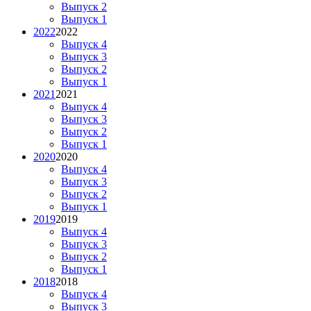
Выпуск 2
Выпуск 1
2022
2022
Выпуск 4
Выпуск 3
Выпуск 2
Выпуск 1
2021
2021
Выпуск 4
Выпуск 3
Выпуск 2
Выпуск 1
2020
2020
Выпуск 4
Выпуск 3
Выпуск 2
Выпуск 1
2019
2019
Выпуск 4
Выпуск 3
Выпуск 2
Выпуск 1
2018
2018
Выпуск 4
Выпуск 3