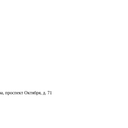
а, проспект Октября, д. 71