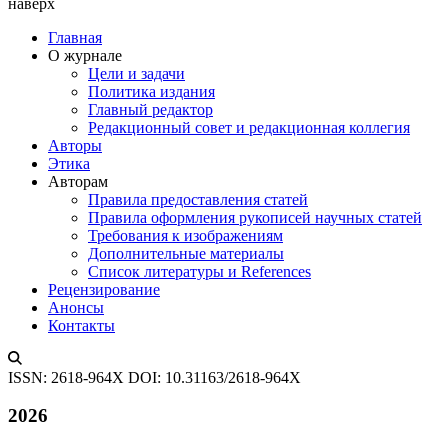
наверх
Главная
О журнале
Цели и задачи
Политика издания
Главный редактор
Редакционный совет и редакционная коллегия
Авторы
Этика
Авторам
Правила предоставления статей
Правила оформления рукописей научных статей
Требования к изображениям
Дополнительные материалы
Список литературы и References
Рецензирование
Анонсы
Контакты
ISSN: 2618-964X
DOI: 10.31163/2618-964X
2026