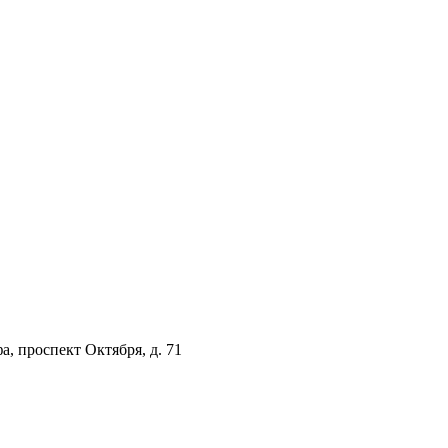
а, проспект Октября, д. 71