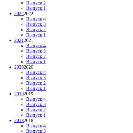
Выпуск 2
Выпуск 1
2022
2022
Выпуск 4
Выпуск 3
Выпуск 2
Выпуск 1
2021
2021
Выпуск 4
Выпуск 3
Выпуск 2
Выпуск 1
2020
2020
Выпуск 4
Выпуск 3
Выпуск 2
Выпуск 1
2019
2019
Выпуск 4
Выпуск 3
Выпуск 2
Выпуск 1
2018
2018
Выпуск 4
Выпуск 3