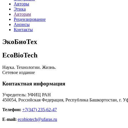
Авторы
Этика
Авторам
Рецензирование
Анонсы
Контакты
ЭкоБиоТех
EcoBioTech
Наука. Технологии. Жизнь.
Сетевое издание
Контактная информация
Учредитель: УФИЦ РАН
450054, Российская Федерация, Республика Башкортостан, г. Уф
Телефон:
+7(347) 235-62-47
E-mail:
ecobiotech@ufaras.ru