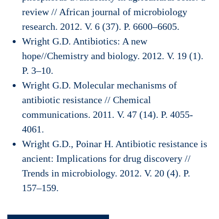
review // African journal of microbiology
research. 2012. V. 6 (37). P. 6600–6605.
Wright G.D. Antibiotics: A new
hope//Chemistry and biology. 2012. V. 19 (1).
P. 3–10.
Wright G.D. Molecular mechanisms of
antibiotic resistance // Chemical
communications. 2011. V. 47 (14). P. 4055-
4061.
Wright G.D., Poinar H. Antibiotic resistance is
ancient: Implications for drug discovery //
Trends in microbiology. 2012. V. 20 (4). P.
157–159.