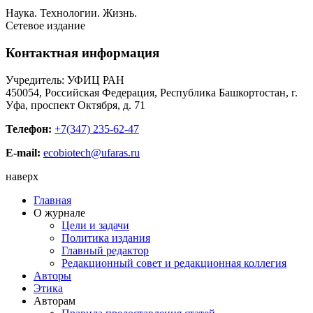
Наука. Технологии. Жизнь.
Сетевое издание
Контактная информация
Учредитель: УФИЦ РАН
450054, Российская Федерация, Республика Башкортостан, г.
Уфа, проспект Октября, д. 71
Телефон:
+7(347) 235-62-47
E-mail:
ecobiotech@ufaras.ru
наверх
Главная
О журнале
Цели и задачи
Политика издания
Главный редактор
Редакционный совет и редакционная коллегия
Авторы
Этика
Авторам