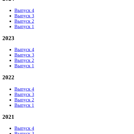
Выпуск 4
Выпуск 3
Выпуск 2
Выпуск 1
2023
Выпуск 4
Выпуск 3
Выпуск 2
Выпуск 1
2022
Выпуск 4
Выпуск 3
Выпуск 2
Выпуск 1
2021
Выпуск 4
Выпуск 3