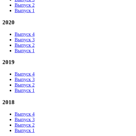
Выпуск 2
Выпуск 1
2020
Выпуск 4
Выпуск 3
Выпуск 2
Выпуск 1
2019
Выпуск 4
Выпуск 3
Выпуск 2
Выпуск 1
2018
Выпуск 4
Выпуск 3
Выпуск 2
Выпуск 1