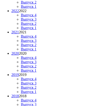
Выпуск 2
Выпуск 1
2022
2022
Выпуск 4
Выпуск 3
Выпуск 2
Выпуск 1
2021
2021
Выпуск 4
Выпуск 3
Выпуск 2
Выпуск 1
2020
2020
Выпуск 4
Выпуск 3
Выпуск 2
Выпуск 1
2019
2019
Выпуск 4
Выпуск 3
Выпуск 2
Выпуск 1
2018
2018
Выпуск 4
Выпуск 3