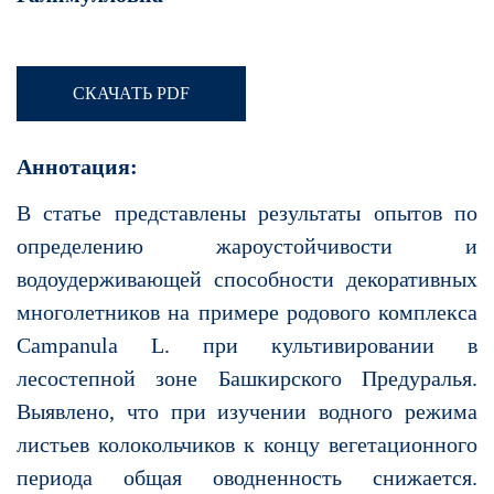
СКАЧАТЬ PDF
Аннотация:
В статье представлены результаты опытов по
определению жароустойчивости и
водоудерживающей способности декоративных
многолетников на примере родового комплекса
Campanula L. при культивировании в
лесостепной зоне Башкирского Предуралья.
Выявлено, что при изучении водного режима
листьев колокольчиков к концу вегетационного
периода общая оводненность снижается.