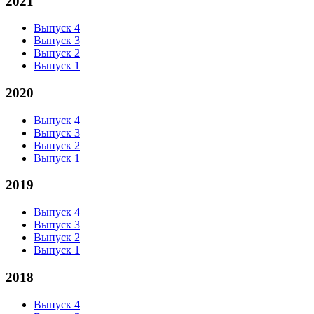
2021
Выпуск 4
Выпуск 3
Выпуск 2
Выпуск 1
2020
Выпуск 4
Выпуск 3
Выпуск 2
Выпуск 1
2019
Выпуск 4
Выпуск 3
Выпуск 2
Выпуск 1
2018
Выпуск 4