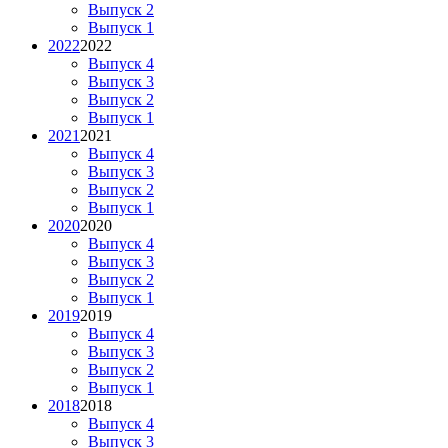
Выпуск 2
Выпуск 1
2022
2022
Выпуск 4
Выпуск 3
Выпуск 2
Выпуск 1
2021
2021
Выпуск 4
Выпуск 3
Выпуск 2
Выпуск 1
2020
2020
Выпуск 4
Выпуск 3
Выпуск 2
Выпуск 1
2019
2019
Выпуск 4
Выпуск 3
Выпуск 2
Выпуск 1
2018
2018
Выпуск 4
Выпуск 3