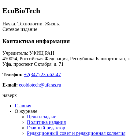
EcoBioTech
Наука. Технологии. Жизнь.
Сетевое издание
Контактная информация
Учредитель: УФИЦ РАН
450054, Российская Федерация, Республика Башкортостан, г.
Уфа, проспект Октября, д. 71
Телефон:
+7(347) 235-62-47
E-mail:
ecobiotech@ufaras.ru
наверх
Главная
О журнале
Цели и задачи
Политика издания
Главный редактор
Редакционный совет и редакционная коллегия