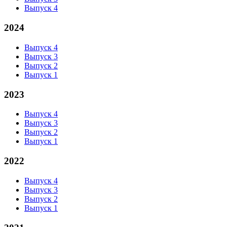
Выпуск 4
2024
Выпуск 4
Выпуск 3
Выпуск 2
Выпуск 1
2023
Выпуск 4
Выпуск 3
Выпуск 2
Выпуск 1
2022
Выпуск 4
Выпуск 3
Выпуск 2
Выпуск 1