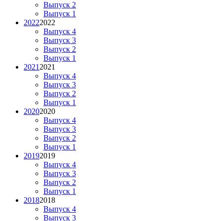
Выпуск 2
Выпуск 1
2022
2022
Выпуск 4
Выпуск 3
Выпуск 2
Выпуск 1
2021
2021
Выпуск 4
Выпуск 3
Выпуск 2
Выпуск 1
2020
2020
Выпуск 4
Выпуск 3
Выпуск 2
Выпуск 1
2019
2019
Выпуск 4
Выпуск 3
Выпуск 2
Выпуск 1
2018
2018
Выпуск 4
Выпуск 3