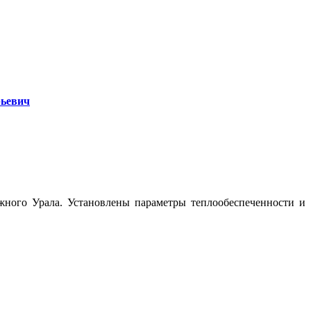
ьевич
ного Урала. Установлены параметры теплообеспеченности и