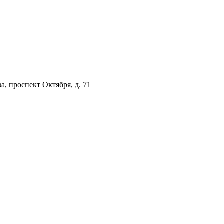
а, проспект Октября, д. 71