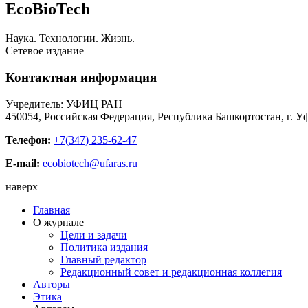
EcoBioTech
Наука. Технологии. Жизнь.
Сетевое издание
Контактная информация
Учредитель: УФИЦ РАН
450054, Российская Федерация, Республика Башкортостан, г. Уф
Телефон:
+7(347) 235-62-47
E-mail:
ecobiotech@ufaras.ru
наверх
Главная
О журнале
Цели и задачи
Политика издания
Главный редактор
Редакционный совет и редакционная коллегия
Авторы
Этика