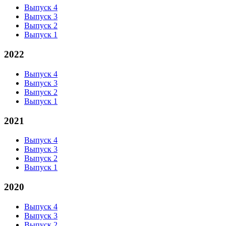
Выпуск 4
Выпуск 3
Выпуск 2
Выпуск 1
2022
Выпуск 4
Выпуск 3
Выпуск 2
Выпуск 1
2021
Выпуск 4
Выпуск 3
Выпуск 2
Выпуск 1
2020
Выпуск 4
Выпуск 3
Выпуск 2