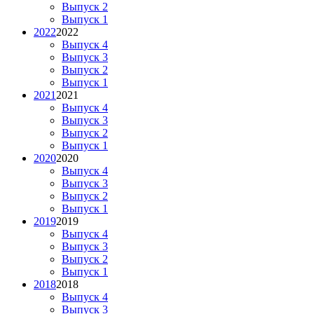
Выпуск 2
Выпуск 1
2022
2022
Выпуск 4
Выпуск 3
Выпуск 2
Выпуск 1
2021
2021
Выпуск 4
Выпуск 3
Выпуск 2
Выпуск 1
2020
2020
Выпуск 4
Выпуск 3
Выпуск 2
Выпуск 1
2019
2019
Выпуск 4
Выпуск 3
Выпуск 2
Выпуск 1
2018
2018
Выпуск 4
Выпуск 3