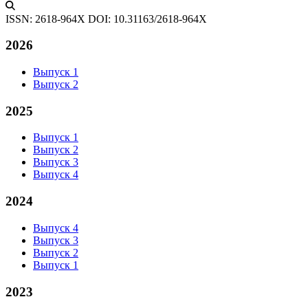
ISSN: 2618-964X
DOI: 10.31163/2618-964X
2026
Выпуск 1
Выпуск 2
2025
Выпуск 1
Выпуск 2
Выпуск 3
Выпуск 4
2024
Выпуск 4
Выпуск 3
Выпуск 2
Выпуск 1
2023