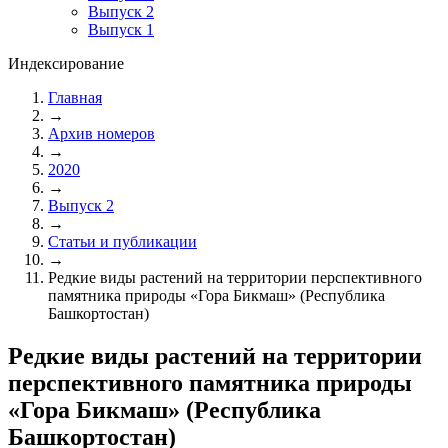
Выпуск 2
Выпуск 1
Индексирование
Главная
→
Архив номеров
→
2020
→
Выпуск 2
→
Статьи и публикации
→
Редкие виды растений на территории перспективного
памятника природы «Гора Бикмаш» (Республика
Башкортостан)
Редкие виды растений на территории
перспективного памятника природы
«Гора Бикмаш» (Республика
Башкортостан)