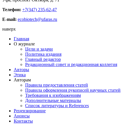
Телефон:
+7(347) 235-62-47
E-mail:
ecobiotech@ufaras.ru
наверх
Главная
О журнале
Цели и задачи
Политика издания
Главный редактор
Редакционный совет и редакционная коллегия
Авторы
Этика
Авторам
Правила предоставления статей
Правила оформления рукописей научных статей
Требования к изображениям
Дополнительные материалы
Список литературы и References
Рецензирование
Анонсы
Контакты